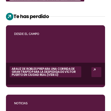
Te has perdido
DESDE EL CAMPO
ARAUZ DE ROBLES PREPARA UNA CORRIDA DE
GRAN TRAPÍO PARA LA DESPEDIDA DE VÍCTOR
PUERTO EN CIUDAD REAL (VÍDEO)
NOTICIAS