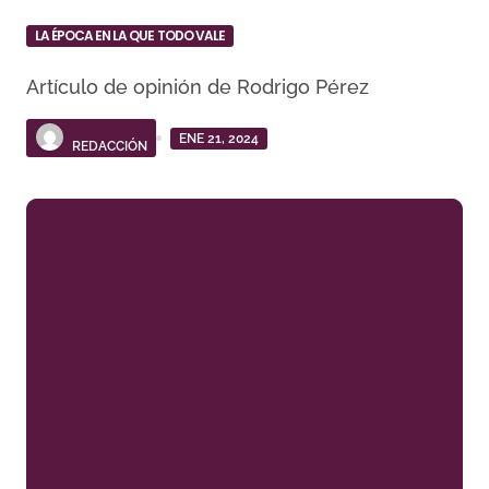
LA ÉPOCA EN LA QUE TODO VALE
Artículo de opinión de Rodrigo Pérez
ENE 21, 2024
REDACCIÓN