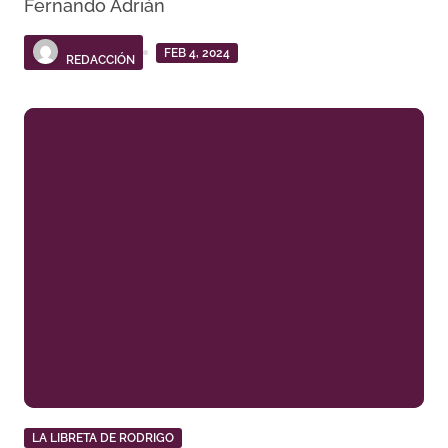
Fernando Adrián
FEB 4, 2024
REDACCIÓN
LA LIBRETA DE RODRIGO