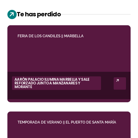
Te has perdido
FERIA DE LOS CANDILES || MARBELLA
AARÓN PALACIO ILUMINA MARBELLA Y SALE
REFORZADO JUNTO A MANZANARES Y
MORANTE
TEMPORADA DE VERANO || EL PUERTO DE SANTA MARÍA