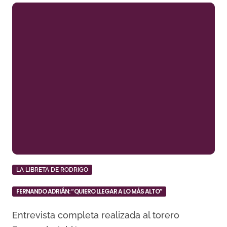
LA LIBRETA DE RODRIGO
FERNANDO ADRIÁN: “QUIERO LLEGAR A LO MÁS ALTO”
Entrevista completa realizada al torero