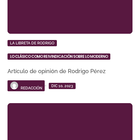
LA LIBRETA DE RODRIGO
LO CLÁSICO COMO REIVINDICACIÓN SOBRE LO MODERNO
Artículo de opinión de Rodrigo Pérez
DIC 10, 2023
REDACCIÓN