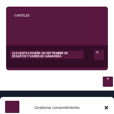
CARTELES
LAS VENTAS DISEÑA UN SEPTIEMBRE DE
DESAFÍOS Y VARIEDAD GANADERA
Gestionar consentimiento