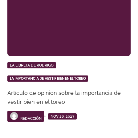
LA LIBRETA DE RODRIGO
LA IMPORTANCIA DE VESTIR BIEN EN EL TOREO
Artículo de opinión sobre la importancia de
vestir bien en el toreo
NOV 26, 2023
REDACCIÓN