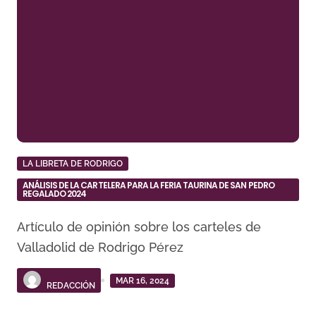
LA LIBRETA DE RODRIGO
ANÁLISIS DE LA CARTELERA PARA LA FERIA TAURINA DE SAN PEDRO
REGALADO 2024
Artículo de opinión sobre los carteles de
Valladolid de Rodrigo Pérez
MAR 16, 2024
REDACCIÓN