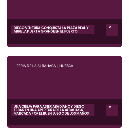
DIEGO VENTURA CONQUISTA LA PLAZA REAL Y
ABRE LA PUERTA GRANDE EN EL PUERTO
FERIA DE LA ALBAHACA || HUESCA
UNA OREJA PARA ASIER ABADIANO Y DIEGO
TEBAS EN UNA APERTURA DE LA ALBAHACA
MARCADA POR EL BUEN JUEGO DE LOS MAÑOS