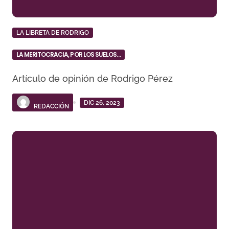
LA LIBRETA DE RODRIGO
LA MERITOCRACIA, POR LOS SUELOS…
Artículo de opinión de Rodrigo Pérez
DIC 26, 2023
REDACCIÓN