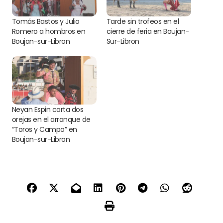
Tomás Bastos y Julio
Tarde sin trofeos en el
Romero a hombros en
cierre de feria en Boujan-
Boujan-sur-Libron
Sur-Libron
Neyan Espin corta dos
orejas en el arranque de
“Toros y Campo” en
Boujan-sur-Libron