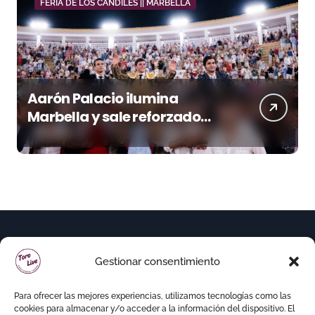
FERIA DE LOS CANDILES || MARBELLA
Aarón Palacio ilumina
Marbella y sale reforzado
junto a Manzanares y
Morante
Gestionar consentimiento
Para ofrecer las mejores experiencias, utilizamos tecnologías como las
cookies para almacenar y/o acceder a la información del dispositivo. El