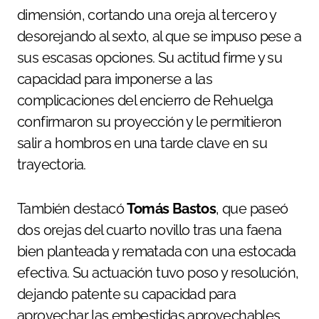
dimensión, cortando una oreja al tercero y
desorejando al sexto, al que se impuso pese a
sus escasas opciones. Su actitud firme y su
capacidad para imponerse a las
complicaciones del encierro de Rehuelga
confirmaron su proyección y le permitieron
salir a hombros en una tarde clave en su
trayectoria.
También destacó
Tomás Bastos
, que paseó
dos orejas del cuarto novillo tras una faena
bien planteada y rematada con una estocada
efectiva. Su actuación tuvo poso y resolución,
dejando patente su capacidad para
aprovechar las embestidas aprovechables