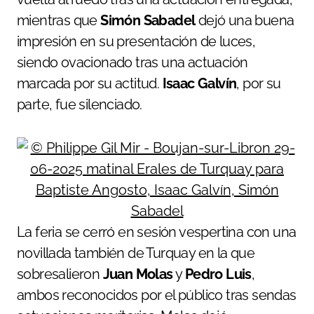
mientras que
Simón Sabadel
dejó una buena
impresión en su presentación de luces,
siendo ovacionado tras una actuación
marcada por su actitud.
Isaac Galvín
, por su
parte, fue silenciado.
La feria se cerró en sesión vespertina con una
novillada también de Turquay en la que
sobresalieron
Juan Molas
y
Pedro Luis
,
ambos reconocidos por el público tras sendas