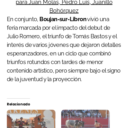
En conjunto,
Boujan-sur-Libron
vivió una
feria marcada por el impacto del debut de
Julio Romero, el triunfo de Tomás Bastos y el
interés de varios jóvenes que dejaron detalles
esperanzadores, en un ciclo que combinó
triunfos rotundos con tardes de menor
contenido artístico, pero siempre bajo el signo
de la juventud y la proyección.
Relacionado