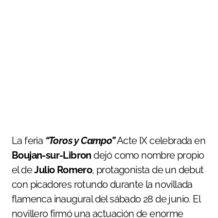
La feria
“Toros y Campo”
Acte IX celebrada en
Boujan-sur-Libron
dejó como nombre propio
el de
Julio Romero
, protagonista de un debut
con picadores rotundo durante la novillada
flamenca inaugural del sábado 28 de junio. El
novillero firmó una actuación de enorme