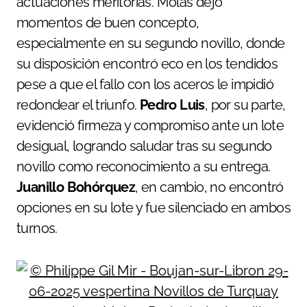
actuaciones meritorias. Molas dejó
momentos de buen concepto,
especialmente en su segundo novillo, donde
su disposición encontró eco en los tendidos
pese a que el fallo con los aceros le impidió
redondear el triunfo.
Pedro Luis
, por su parte,
evidenció firmeza y compromiso ante un lote
desigual, logrando saludar tras su segundo
novillo como reconocimiento a su entrega.
Juanillo Bohórquez
, en cambio, no encontró
opciones en su lote y fue silenciado en ambos
turnos.