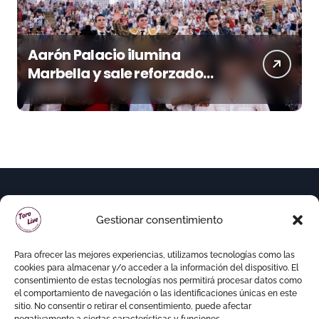
Aarón Palacio ilumina
Marbella y sale reforzado
junto a Manzanares y
Morante
Gestionar consentimiento
Para ofrecer las mejores experiencias, utilizamos tecnologías como las
cookies para almacenar y/o acceder a la información del dispositivo. El
consentimiento de estas tecnologías nos permitirá procesar datos como
el comportamiento de navegación o las identificaciones únicas en este
sitio. No consentir o retirar el consentimiento, puede afectar