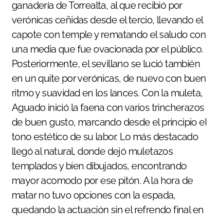
ganadería de Torrealta, al que recibió por
verónicas ceñidas desde el tercio, llevando el
capote con temple y rematando el saludo con
una media que fue ovacionada por el público.
Posteriormente, el sevillano se lució también
en un quite por verónicas, de nuevo con buen
ritmo y suavidad en los lances. Con la muleta,
Aguado inició la faena con varios trincherazos
de buen gusto, marcando desde el principio el
tono estético de su labor. Lo más destacado
llegó al natural, donde dejó muletazos
templados y bien dibujados, encontrando
mayor acomodo por ese pitón. A la hora de
matar no tuvo opciones con la espada,
quedando la actuación sin el refrendo final en