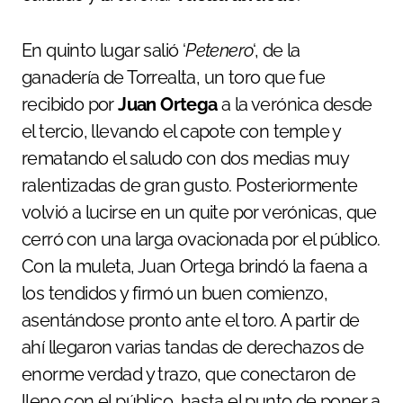
En quinto lugar salió ‘
Petenero
‘, de la
ganadería de Torrealta, un toro que fue
recibido por
Juan Ortega
a la verónica desde
el tercio, llevando el capote con temple y
rematando el saludo con dos medias muy
ralentizadas de gran gusto. Posteriormente
volvió a lucirse en un quite por verónicas, que
cerró con una larga ovacionada por el público.
Con la muleta, Juan Ortega brindó la faena a
los tendidos y firmó un buen comienzo,
asentándose pronto ante el toro. A partir de
ahí llegaron varias tandas de derechazos de
enorme verdad y trazo, que conectaron de
lleno con el público, hasta el punto de poner a