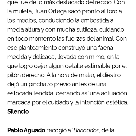
que fue de lo más destacado del recibo. Con
la muleta, Juan Ortega sacó pronto al toro a
los medios, conduciendo la embestida a
media altura y con mucha sutileza, cuidando
en todo momento las fuerzas del animal. Con
ese planteamiento construyó una faena
medida y delicada, llevada con mimo, en la
que logró dejar algún detalle estimable por el
pitón derecho. A la hora de matar, el diestro
dejó un pinchazo previo antes de una
estocada tendida, cerrando así una actuación
marcada por el cuidado y la intención estética.
Silencio
Pablo Aguado
recogió a ‘
Brincador
‘, de la