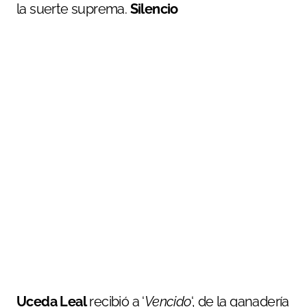
la suerte suprema.
Silencio
Uceda Leal
recibió a ‘
Vencido
‘, de la ganadería