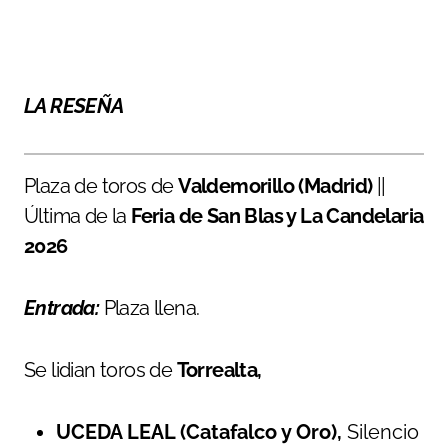
LA RESEÑA
Plaza de toros de
Valdemorillo (Madrid)
||
Última de la
Feria de San Blas y La Candelaria
2026
Entrada:
Plaza llena.
Se lidian toros de
Torrealta,
UCEDA LEAL (Catafalco y Oro),
Silencio