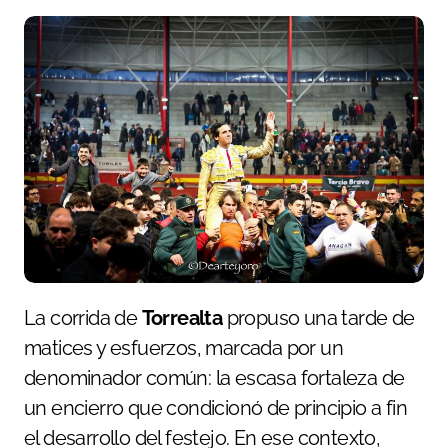
La corrida de
Torrealta
propuso una tarde de
matices y esfuerzos, marcada por un
denominador común: la escasa fortaleza de
un encierro que condicionó de principio a fin
el desarrollo del festejo. En ese contexto,