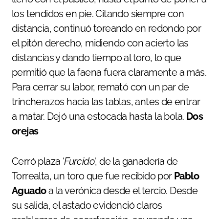
los tendidos en pie. Citando siempre con
distancia, continuó toreando en redondo por
el pitón derecho, midiendo con acierto las
distancias y dando tiempo al toro, lo que
permitió que la faena fuera claramente a más.
Para cerrar su labor, remató con un par de
trincherazos hacia las tablas, antes de entrar
a matar. Dejó una estocada hasta la bola.
Dos
orejas
Cerró plaza ‘
Furcido
‘, de la ganadería de
Torrealta, un toro que fue recibido por
Pablo
Aguado
a la verónica desde el tercio. Desde
su salida, el astado evidenció claros