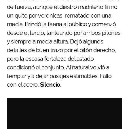
de fuerza, aunque el diestro madrileño firmó
un quite por verónicas, rematado con una
media. Brindó la faena al público y comenzó
desde el tercio, tanteando por ambos pitones
y siempre a media altura. Dejó algunos
detalles de buen trazo por el pitón derecho,
pero la escasa fortaleza del astado
condicionó el conjunto. Al natural volvió a
templar y a dejar pasajes estimables. Falló
con el acero.
Silencio
.