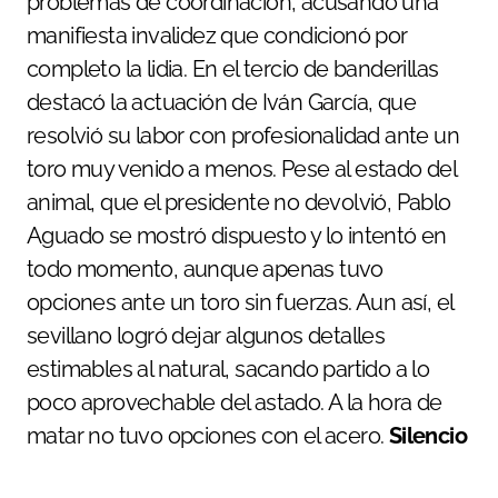
problemas de coordinación, acusando una
manifiesta invalidez que condicionó por
completo la lidia. En el tercio de banderillas
destacó la actuación de Iván García, que
resolvió su labor con profesionalidad ante un
toro muy venido a menos. Pese al estado del
animal, que el presidente no devolvió, Pablo
Aguado se mostró dispuesto y lo intentó en
todo momento, aunque apenas tuvo
opciones ante un toro sin fuerzas. Aun así, el
sevillano logró dejar algunos detalles
estimables al natural, sacando partido a lo
poco aprovechable del astado. A la hora de
matar no tuvo opciones con el acero.
Silencio