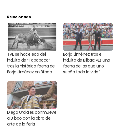
Relacionado
TVE se hace eco del
Borja Jiménez tras el
indulto de “Tapaboca”
indulto de Bilbao: «Es una
tras la histórica faena de
faena de las que uno
Borja Jiménez en Bilbao
sueña toda la vida”
Diego Urdiales conmueve
a Bilbao con la obra de
arte de la feria