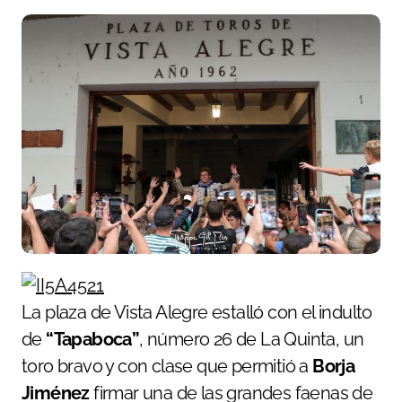
La plaza de Vista Alegre estalló con el indulto
de
“Tapaboca”
, número 26 de La Quinta, un
toro bravo y con clase que permitió a
Borja
Jiménez
firmar una de las grandes faenas de