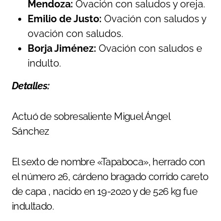
Mendoza:
Ovación con saludos y oreja.
Emilio de Justo:
Ovación con saludos y
ovación con saludos.
Borja Jiménez:
Ovación con saludos e
indulto.
Detalles:
Actuó de sobresaliente Miguel Ángel
Sánchez
El sexto de nombre «Tapaboca», herrado con
el número 26, cárdeno bragado corrido careto
de capa , nacido en 19-2020 y de 526 kg fue
indultado.