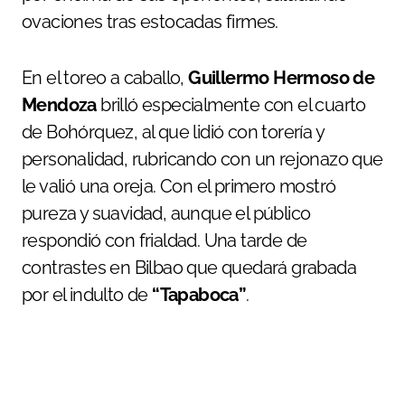
ovaciones tras estocadas firmes.
En el toreo a caballo,
Guillermo Hermoso de
Mendoza
brilló especialmente con el cuarto
de Bohórquez, al que lidió con torería y
personalidad, rubricando con un rejonazo que
le valió una oreja. Con el primero mostró
pureza y suavidad, aunque el público
respondió con frialdad. Una tarde de
contrastes en Bilbao que quedará grabada
por el indulto de
“Tapaboca”
.