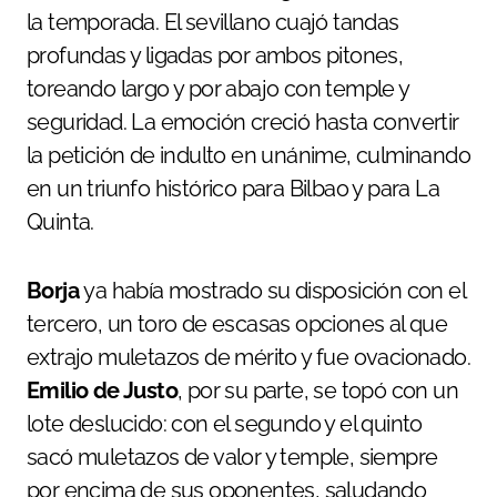
la temporada. El sevillano cuajó tandas
profundas y ligadas por ambos pitones,
toreando largo y por abajo con temple y
seguridad. La emoción creció hasta convertir
la petición de indulto en unánime, culminando
en un triunfo histórico para Bilbao y para La
Quinta.
Borja
ya había mostrado su disposición con el
tercero, un toro de escasas opciones al que
extrajo muletazos de mérito y fue ovacionado.
Emilio de Justo
, por su parte, se topó con un
lote deslucido: con el segundo y el quinto
sacó muletazos de valor y temple, siempre
por encima de sus oponentes, saludando