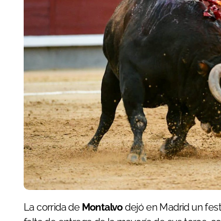
La corrida de
Montalvo
dejó en Madrid un fest