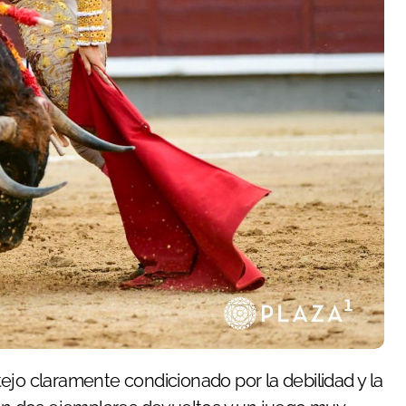
ejo claramente condicionado por la debilidad y la