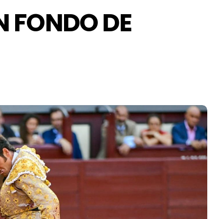
N FONDO DE