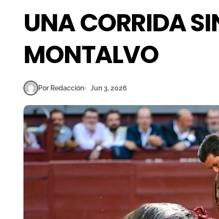
UNA CORRIDA SI
MONTALVO
Por Redacción
Jun 3, 2026