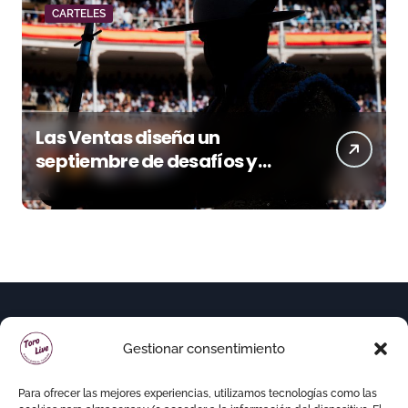
CARTELES
Las Ventas diseña un
septiembre de desafíos y
variedad ganadera
Gestionar consentimiento
Para ofrecer las mejores experiencias, utilizamos tecnologías como las