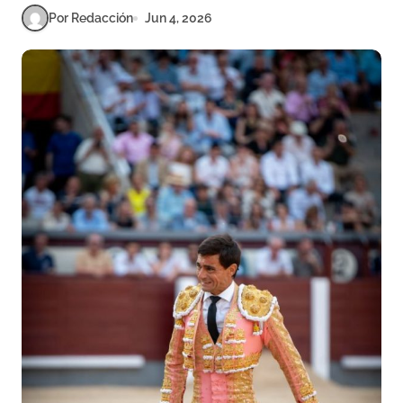
Por Redacción
Jun 4, 2026