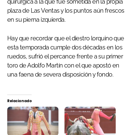
quirúrgica a la que fue sometida en la propia
plaza de Las Ventas y los puntos aún frescos
en su pierna izquierda.
Hay que recordar que el diestro lorquino que
esta temporada cumple dos décadas en los
ruedos, sufrió el percance frente a su primer
toro de Adolfo Martín con el que apostó en
una faena de severa disposición y fondo.
Relacionado