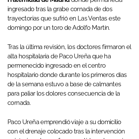
ingresado tras la grabe cornada de dos
trayectorias que sufrió en Las Ventas este
domingo por un toro de Adolfo Martín.
Tras la última revisión, los doctores firmaron el
alta hospitalaria de Paco Ureña que ha
permenecido ingresado en el centro
hospitalario donde durante los primeros días
de la semana estuvo a base de calmantes
para paliar los dolores consecuencia de la
cornada.
Paco Ureña emprendió viaje a su domicilio
con el drenaje colocado tras la intervención