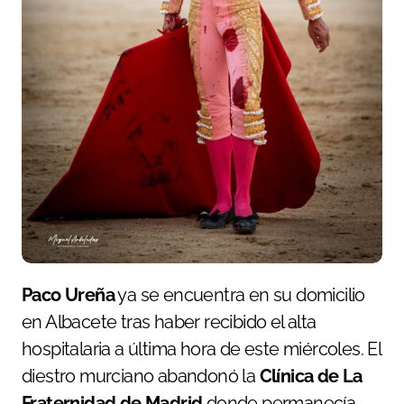
Paco Ureña
ya se encuentra en su domicilio
en Albacete tras haber recibido el alta
hospitalaria a última hora de este miércoles. El
diestro murciano abandonó la
Clínica de La
Fraternidad de Madrid
donde permanecía