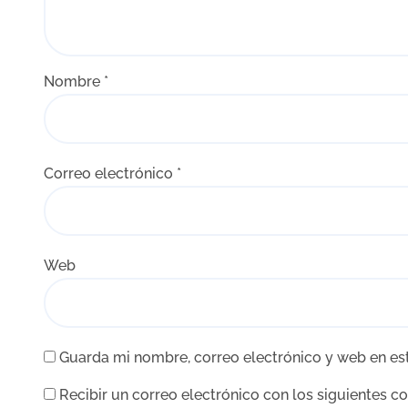
Nombre
*
Correo electrónico
*
Web
Guarda mi nombre, correo electrónico y web en es
Recibir un correo electrónico con los siguientes c