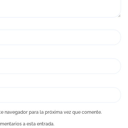
te navegador para la próxima vez que comente.
omentarios a esta entrada.