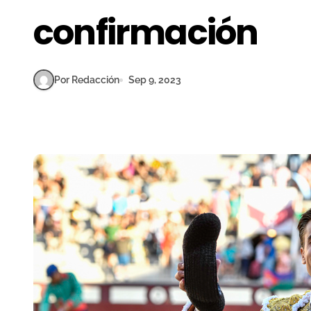
confirmación
Por Redacción
Sep 9, 2023