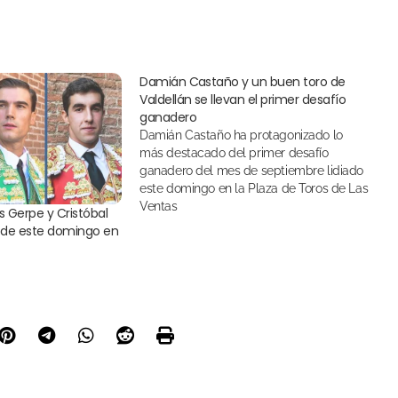
Damián Castaño y un buen toro de
Valdellán se llevan el primer desafío
ganadero
Damián Castaño ha protagonizado lo
más destacado del primer desafío
ganadero del mes de septiembre lidiado
este domingo en la Plaza de Toros de Las
Ventas
s Gerpe y Cristóbal
a de este domingo en