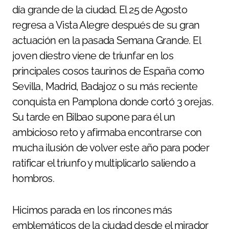
día grande de la ciudad. El 25 de Agosto
regresa a Vista Alegre después de su gran
actuación en la pasada Semana Grande. El
joven diestro viene de triunfar en los
principales cosos taurinos de España como
Sevilla, Madrid, Badajoz o su más reciente
conquista en Pamplona donde cortó 3 orejas.
Su tarde en Bilbao supone para él un
ambicioso reto y afirmaba encontrarse con
mucha ilusión de volver este año para poder
ratificar el triunfo y multiplicarlo saliendo a
hombros.
Hicimos parada en los rincones más
emblemáticos de la ciudad desde el mirador