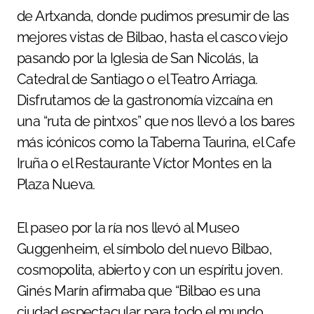
de Artxanda, donde pudimos presumir de las
mejores vistas de Bilbao, hasta el casco viejo
pasando por la Iglesia de San Nicolás, la
Catedral de Santiago o el Teatro Arriaga.
Disfrutamos de la gastronomía vizcaína en
una “ruta de pintxos” que nos llevó a los bares
más icónicos como la Taberna Taurina, el Cafe
Iruña o el Restaurante Víctor Montes en la
Plaza Nueva.
El paseo por la ría nos llevó al Museo
Guggenheim, el símbolo del nuevo Bilbao,
cosmopolita, abierto y con un espíritu joven.
Ginés Marín afirmaba que “Bilbao es una
ciudad espectacular para todo el mundo,