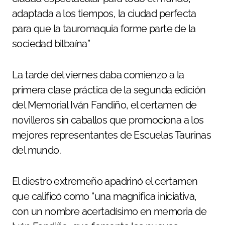
adaptada a los tiempos, la ciudad perfecta
para que la tauromaquia forme parte de la
sociedad bilbaína”
La tarde del viernes daba comienzo a la
primera clase práctica de la segunda edición
del Memorial Iván Fandiño, el certamen de
novilleros sin caballos que promociona a los
mejores representantes de Escuelas Taurinas
del mundo.
El diestro extremeño apadrinó el certamen
que calificó como “una magnifica iniciativa,
con un nombre acertadísimo en memoria de