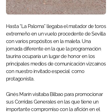
Hasta “La Paloma” llegaba el matador de toros
extremeño en un vuelo procedente de Sevilla
con varios propósitos en la maleta. Una
jornada diferente en la que la programación
taurina ocuparía un lugar de honor en los
principales medios de comunicación vizcaínos
con nuestro invitado especial como
protagonista.
Ginés Marín visitaba Bilbao para promocionar
sus Corridas Generales en las que tiene un
importante compromiso con la afición en el