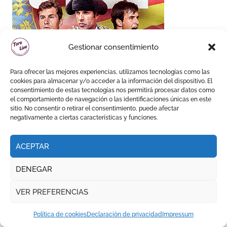
Gestionar consentimiento
Para ofrecer las mejores experiencias, utilizamos tecnologías como las
cookies para almacenar y/o acceder a la información del dispositivo. El
consentimiento de estas tecnologías nos permitirá procesar datos como
el comportamiento de navegación o las identificaciones únicas en este
sitio. No consentir o retirar el consentimiento, puede afectar
negativamente a ciertas características y funciones.
ACEPTAR
DENEGAR
VER PREFERENCIAS
Política de cookies
Declaración de privacidad
Impressum