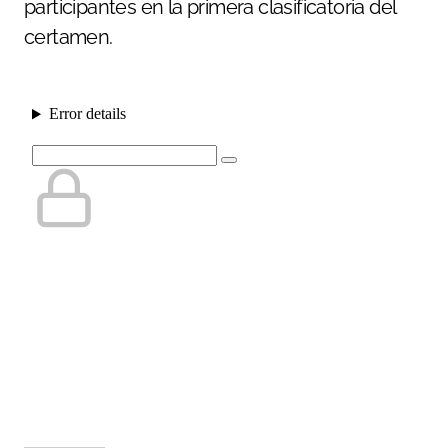
participantes en la primera clasificatoria del
certamen.