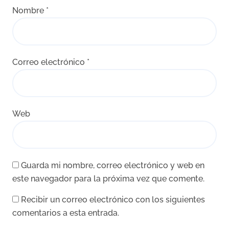
Nombre
*
Correo electrónico
*
Web
Guarda mi nombre, correo electrónico y web en
este navegador para la próxima vez que comente.
Recibir un correo electrónico con los siguientes
comentarios a esta entrada.