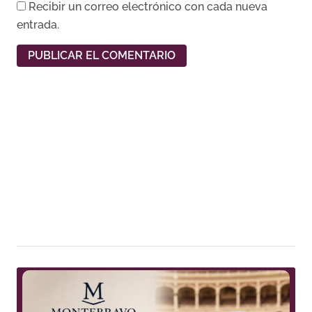
Recibir un correo electrónico con cada nueva
entrada.