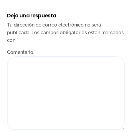
Deja una respuesta
Tu dirección de correo electrónico no será
publicada.
Los campos obligatorios están marcados
con
*
Comentario
*