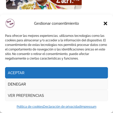
Gestionar consentimiento
Para ofrecer las mejores experiencias, utilizamos tecnologías como las
cookies para almacenar y/o acceder a la información del dispositivo. El
consentimiento de estas tecnologías nos permitirá procesar datos como
el comportamiento de navegación o las identificaciones únicas en este
sitio. No consentir o retirar el consentimiento, puede afectar
negativamente a ciertas características y funciones.
ACEPTAR
DENEGAR
VER PREFERENCIAS
Política de cookies
Declaración de privacidad
Impressum