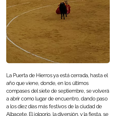
La Puerta de Hierros ya está cerrada, hasta el
año que viene, donde, en los últimos
compases del siete de septiembre, se volverá
a abrir como lugar de encuentro, dando paso
a los diez días más festivos de la ciudad de
Albacete. El jolgorio, la diversión, y la fiesta, se