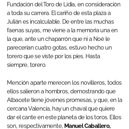
Fundación del Toro de Lidia, en consideración
a toda su carrera. El cariño de esta plaza a
Julián es incalculable. De entre las muchas
faenas suyas, me viene a la memoria una en
la que, ante un chaparrón que ni a Noé le
parecerían cuatro gotas, estuvo hecho un
torero que se viste por los pies. Hasta
siempre, torero.
Mención aparte merecen los novilleros, todos
ellos salieron a hombros, demostrando que
Albacete tiene jóvenes promesas, y que, en la
cercana Valencia, hay un chaval que quiere
dar el cante en este planeta de los toros. Ellos
son, respectivamente,
Manuel Caballero,