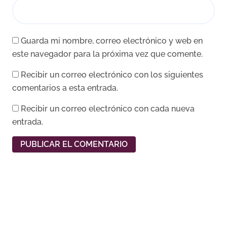
Guarda mi nombre, correo electrónico y web en
este navegador para la próxima vez que comente.
Recibir un correo electrónico con los siguientes
comentarios a esta entrada.
Recibir un correo electrónico con cada nueva
entrada.