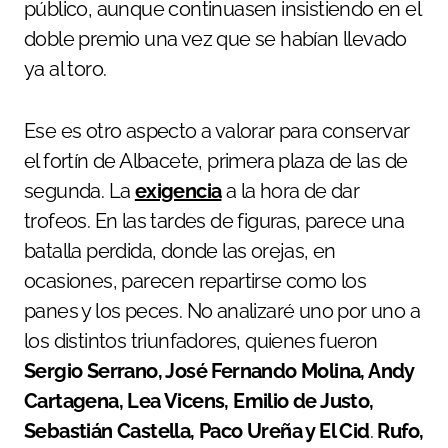
público, aunque continuasen insistiendo en el
doble premio una vez que se habían llevado
ya al toro.
Ese es otro aspecto a valorar para conservar
el fortín de Albacete, primera plaza de las de
segunda. La
exigencia
a la hora de dar
trofeos. En las tardes de figuras, parece una
batalla perdida, donde las orejas, en
ocasiones, parecen repartirse como los
panes y los peces. No analizaré uno por uno a
los distintos triunfadores, quienes fueron
Sergio Serrano, José Fernando Molina, Andy
Cartagena, Lea Vicens, Emilio de Justo,
Sebastián Castella, Paco Ureña y El Cid
.
Rufo,