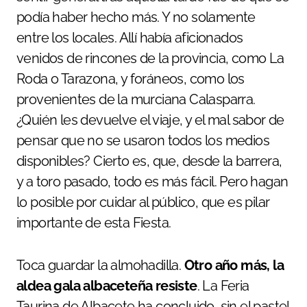
podía haber hecho más. Y no solamente
entre los locales. Allí había aficionados
venidos de rincones de la provincia, como La
Roda o Tarazona, y foráneos, como los
provenientes de la murciana Calasparra.
¿Quién les devuelve el viaje, y el mal sabor de
pensar que no se usaron todos los medios
disponibles? Cierto es, que, desde la barrera,
y a toro pasado, todo es más fácil. Pero hagan
lo posible por cuidar al público, que es pilar
importante de esta Fiesta.
Toca guardar la almohadilla.
Otro año más, la
aldea gala albaceteña resiste
. La Feria
Taurina de Albacete ha concluido, sin el pastel