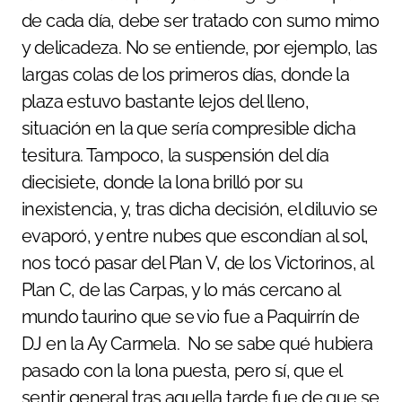
de cada día, debe ser tratado con sumo mimo
y delicadeza. No se entiende, por ejemplo, las
largas colas de los primeros días, donde la
plaza estuvo bastante lejos del lleno,
situación en la que sería compresible dicha
tesitura. Tampoco, la suspensión del día
diecisiete, donde la lona brilló por su
inexistencia, y, tras dicha decisión, el diluvio se
evaporó, y entre nubes que escondían al sol,
nos tocó pasar del Plan V, de los Victorinos, al
Plan C, de las Carpas, y lo más cercano al
mundo taurino que se vio fue a Paquirrín de
DJ en la Ay Carmela. No se sabe qué hubiera
pasado con la lona puesta, pero sí, que el
sentir general tras aquella tarde fue de que se