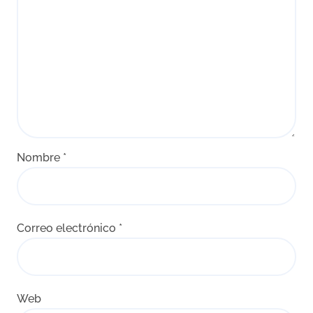
Nombre
*
Correo electrónico
*
Web