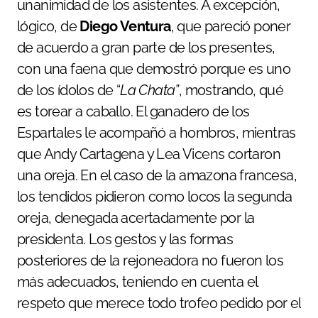
unanimidad de los asistentes. A excepción,
lógico, de
Diego Ventura
, que pareció poner
de acuerdo a gran parte de los presentes,
con una faena que demostró porque es uno
de los ídolos de “
La Chata”
, mostrando, qué
es torear a caballo. El ganadero de los
Espartales le acompañó a hombros, mientras
que Andy Cartagena y Lea Vicens cortaron
una oreja. En el caso de la amazona francesa,
los tendidos pidieron como locos la segunda
oreja, denegada acertadamente por la
presidenta. Los gestos y las formas
posteriores de la rejoneadora no fueron los
más adecuados, teniendo en cuenta el
respeto que merece todo trofeo pedido por el