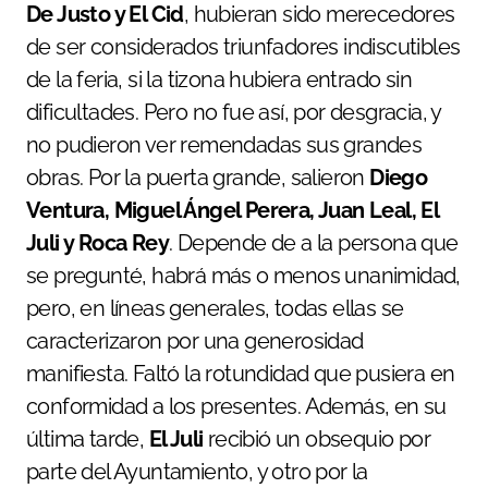
De Justo y El Cid
, hubieran sido merecedores
de ser considerados triunfadores indiscutibles
de la feria, si la tizona hubiera entrado sin
dificultades. Pero no fue así, por desgracia, y
no pudieron ver remendadas sus grandes
obras. Por la puerta grande, salieron
Diego
Ventura, Miguel Ángel Perera, Juan Leal, El
Juli y Roca Rey
. Depende de a la persona que
se pregunté, habrá más o menos unanimidad,
pero, en líneas generales, todas ellas se
caracterizaron por una generosidad
manifiesta. Faltó la rotundidad que pusiera en
conformidad a los presentes. Además, en su
última tarde,
El Juli
recibió un obsequio por
parte del Ayuntamiento, y otro por la