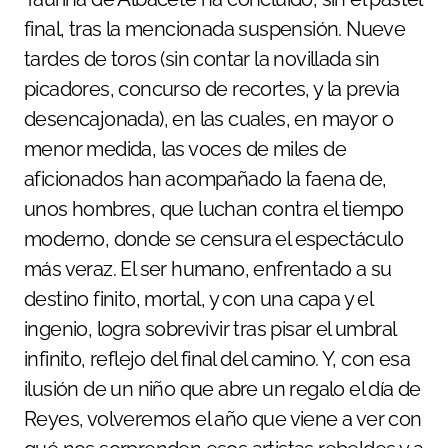
final, tras la mencionada suspensión. Nueve
tardes de toros (sin contar la novillada sin
picadores, concurso de recortes, y la previa
desencajonada), en las cuales, en mayor o
menor medida, las voces de miles de
aficionados han acompañado la faena de,
unos hombres, que luchan contra el tiempo
moderno, donde se censura el espectáculo
más veraz. El ser humano, enfrentado a su
destino finito, mortal, y con una capa y el
ingenio, logra sobrevivir tras pisar el umbral
infinito, reflejo del final del camino. Y, con esa
ilusión de un niño que abre un regalo el día de
Reyes, volveremos el año que viene a ver con