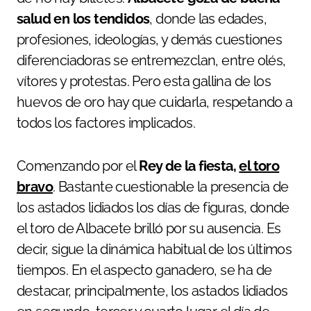
salud en los tendidos
, donde las edades,
profesiones, ideologías, y demás cuestiones
diferenciadoras se entremezclan, entre olés,
vítores y protestas. Pero esta gallina de los
huevos de oro hay que cuidarla, respetando a
todos los factores implicados.
Comenzando por el
Rey de la fiesta,
el toro
bravo
. Bastante cuestionable la presencia de
los astados lidiados los días de figuras, donde
el toro de Albacete brilló por su ausencia. Es
decir, sigue la dinámica habitual de los últimos
tiempos. En el aspecto ganadero, se ha de
destacar, principalmente, los astados lidiados