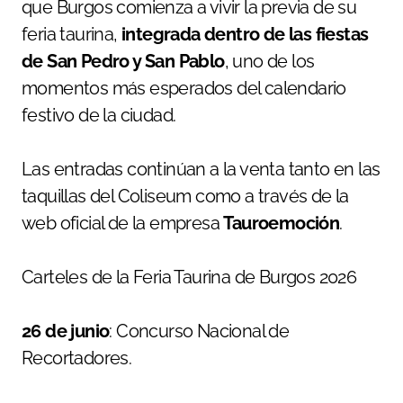
que Burgos comienza a vivir la previa de su
feria taurina,
integrada dentro de las fiestas
de San Pedro y San Pablo
, uno de los
momentos más esperados del calendario
festivo de la ciudad.
Las entradas continúan a la venta tanto en las
taquillas del Coliseum como a través de la
web oficial de la empresa
Tauroemoción
.
Carteles de la Feria Taurina de Burgos 2026
26 de junio
: Concurso Nacional de
Recortadores.