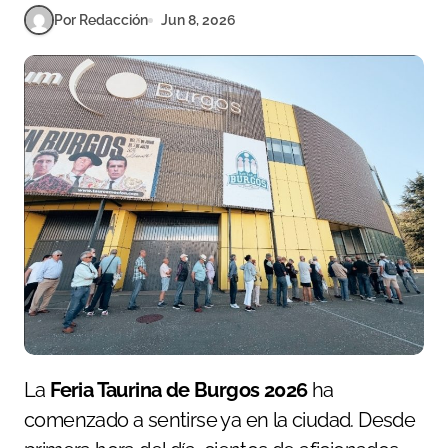
Por Redacción
Jun 8, 2026
La
Feria Taurina de Burgos 2026
ha
comenzado a sentirse ya en la ciudad. Desde