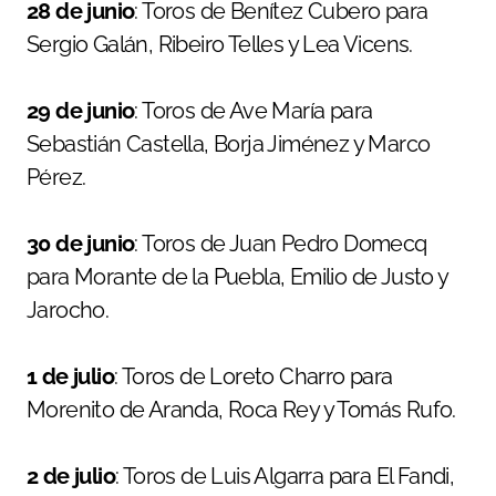
28 de junio
: Toros de Benítez Cubero para
Sergio Galán, Ribeiro Telles y Lea Vicens.
29 de junio
: Toros de Ave María para
Sebastián Castella, Borja Jiménez y Marco
Pérez.
30 de junio
: Toros de Juan Pedro Domecq
para Morante de la Puebla, Emilio de Justo y
Jarocho.
1 de julio
: Toros de Loreto Charro para
Morenito de Aranda, Roca Rey y Tomás Rufo.
2 de julio
: Toros de Luis Algarra para El Fandi,