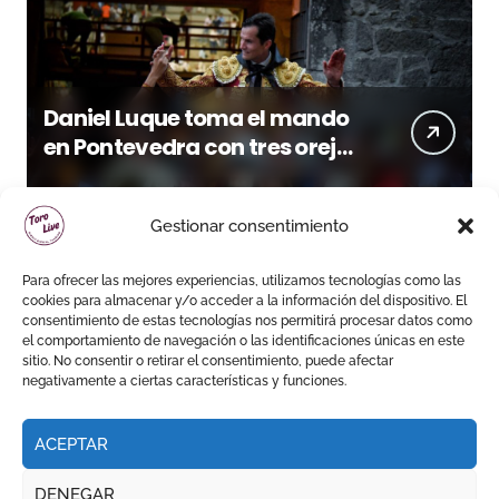
Daniel Luque toma el mando
en Pontevedra con tres orejas
y una Puerta Grande de peso
Gestionar consentimiento
Para ofrecer las mejores experiencias, utilizamos tecnologías como las
cookies para almacenar y/o acceder a la información del dispositivo. El
consentimiento de estas tecnologías nos permitirá procesar datos como
el comportamiento de navegación o las identificaciones únicas en este
sitio. No consentir o retirar el consentimiento, puede afectar
negativamente a ciertas características y funciones.
ACEPTAR
DENEGAR