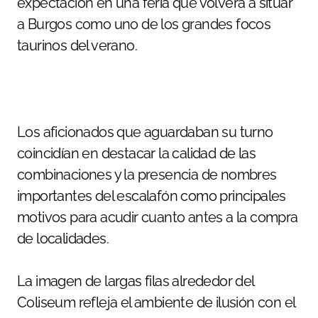
expectación en una feria que volverá a situar
a Burgos como uno de los grandes focos
taurinos del verano.
Los aficionados que aguardaban su turno
coincidían en destacar la calidad de las
combinaciones y la presencia de nombres
importantes del escalafón como principales
motivos para acudir cuanto antes a la compra
de localidades.
La imagen de largas filas alrededor del
Coliseum refleja el ambiente de ilusión con el