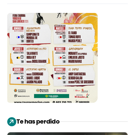
Te has perdido