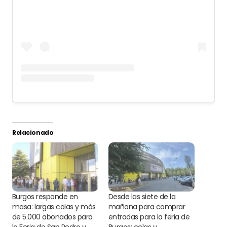
Relacionado
Burgos responde en
Desde las siete de la
masa: largas colas y más
mañana para comprar
de 5.000 abonados para
entradas para la feria de