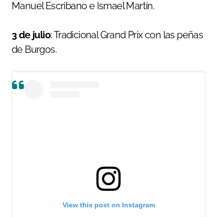
Manuel Escribano e Ismael Martín.
3 de julio
: Tradicional Grand Prix con las peñas
de Burgos.
View this post on Instagram