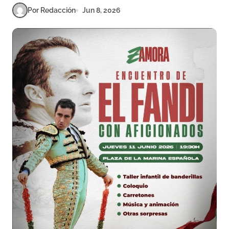
Por Redacción
Jun 8, 2026