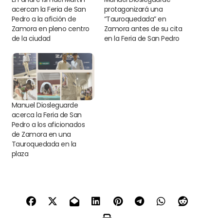
acercan la Feria de San
protagonizará una
Pedro a la afición de
“Tauroquedada” en
Zamora en pleno centro
Zamora antes de su cita
de la ciudad
en la Feria de San Pedro
Manuel Diosleguarde
acerca la Feria de San
Pedro a los aficionados
de Zamora en una
Tauroquedada en la
plaza