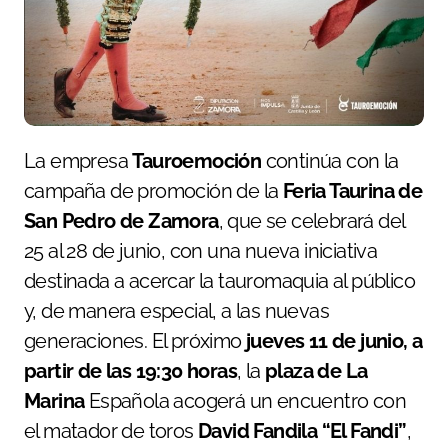
La empresa
Tauroemoción
continúa con la
campaña de promoción de la
Feria Taurina de
San Pedro de Zamora
, que se celebrará del
25 al 28 de junio, con una nueva iniciativa
destinada a acercar la tauromaquia al público
y, de manera especial, a las nuevas
generaciones. El próximo
jueves 11 de junio, a
partir de las 19:30 horas
, la
plaza de La
Marina
Española acogerá un encuentro con
el matador de toros
David Fandila “El Fandi”
,