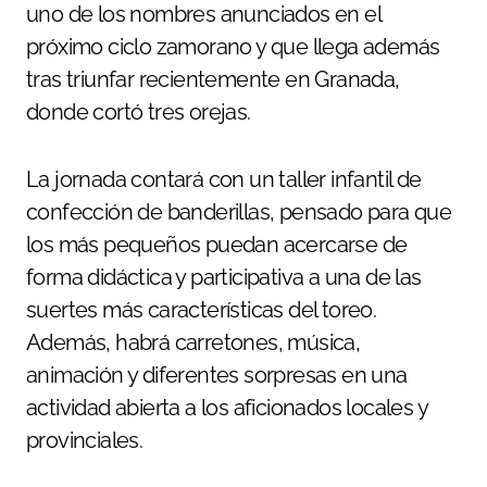
uno de los nombres anunciados en el
próximo ciclo zamorano y que llega además
tras triunfar recientemente en Granada,
donde cortó tres orejas.
La jornada contará con un taller infantil de
confección de banderillas, pensado para que
los más pequeños puedan acercarse de
forma didáctica y participativa a una de las
suertes más características del toreo.
Además, habrá carretones, música,
animación y diferentes sorpresas en una
actividad abierta a los aficionados locales y
provinciales.