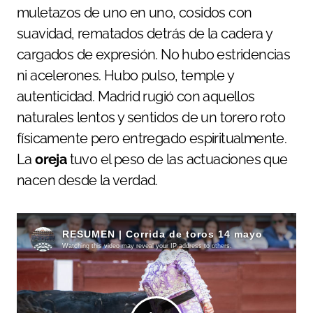
muletazos de uno en uno, cosidos con
suavidad, rematados detrás de la cadera y
cargados de expresión. No hubo estridencias
ni acelerones. Hubo pulso, temple y
autenticidad. Madrid rugió con aquellos
naturales lentos y sentidos de un torero roto
físicamente pero entregado espiritualmente.
La
oreja
tuvo el peso de las actuaciones que
nacen desde la verdad.