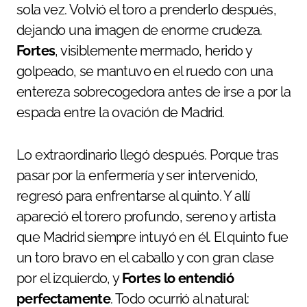
sola vez. Volvió el toro a prenderlo después,
dejando una imagen de enorme crudeza.
Fortes
, visiblemente mermado, herido y
golpeado, se mantuvo en el ruedo con una
entereza sobrecogedora antes de irse a por la
espada entre la ovación de Madrid.
Lo extraordinario llegó después. Porque tras
pasar por la enfermería y ser intervenido,
regresó para enfrentarse al quinto. Y allí
apareció el torero profundo, sereno y artista
que Madrid siempre intuyó en él. El quinto fue
un toro bravo en el caballo y con gran clase
por el izquierdo, y
Fortes lo entendió
perfectamente
. Todo ocurrió al natural: