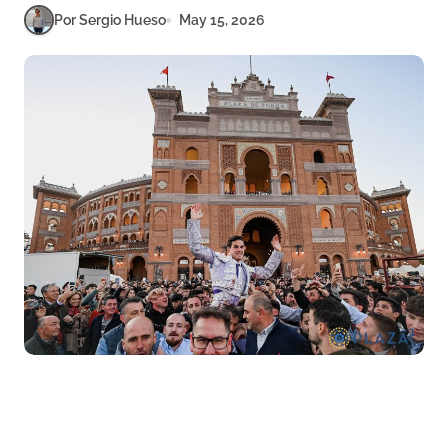
Por Sergio Hueso
May 15, 2026