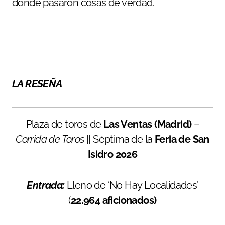
donde pasaron cosas de verdad.
LA RESEÑA
Plaza de toros de
Las Ventas (Madrid)
–
Corrida de Toros
|| Séptima de la
Feria de San
Isidro 2026
Entrada:
Lleno de ‘No Hay Localidades’
(
22.964 aficionados)