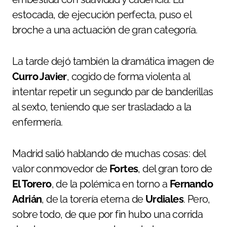
estocada, de ejecución perfecta, puso el
broche a una actuación de gran categoría.
La tarde dejó también la dramática imagen de
Curro Javier
, cogido de forma violenta al
intentar repetir un segundo par de banderillas
al sexto, teniendo que ser trasladado a la
enfermería.
Madrid salió hablando de muchas cosas: del
valor conmovedor de
Fortes
, del gran toro de
El Torero
, de la polémica en torno a
Fernando
Adrián
, de la torería eterna de
Urdiales
. Pero,
sobre todo, de que por fin hubo una corrida