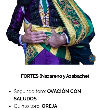
FORTES (Nazareno y Azabache)
Segundo toro:
OVACIÓN CON
SALUDOS
Quinto toro:
OREJA