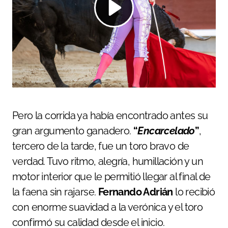
Pero la corrida ya había encontrado antes su
gran argumento ganadero.
“
Encarcelado
”
,
tercero de la tarde, fue un toro bravo de
verdad. Tuvo ritmo, alegría, humillación y un
motor interior que le permitió llegar al final de
la faena sin rajarse.
Fernando Adrián
lo recibió
con enorme suavidad a la verónica y el toro
confirmó su calidad desde el inicio.