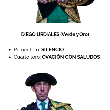
DIEGO URDIALES (Verde y Oro)
Primer toro:
SILENCIO
Cuarto toro:
OVACIÓN CON SALUDOS