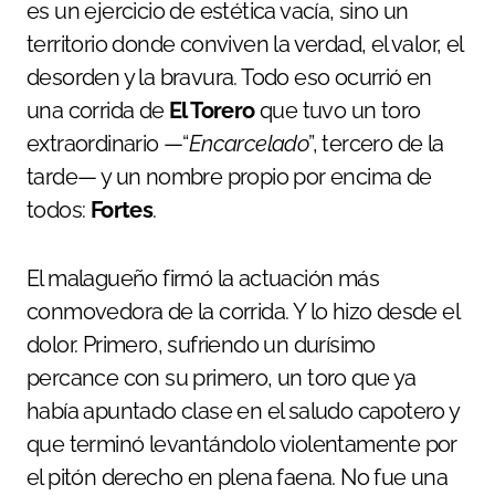
es un ejercicio de estética vacía, sino un
territorio donde conviven la verdad, el valor, el
desorden y la bravura. Todo eso ocurrió en
una corrida de
El Torero
que tuvo un toro
extraordinario —“
Encarcelado
”, tercero de la
tarde— y un nombre propio por encima de
todos:
Fortes
.
El malagueño firmó la actuación más
conmovedora de la corrida. Y lo hizo desde el
dolor. Primero, sufriendo un durísimo
percance con su primero, un toro que ya
había apuntado clase en el saludo capotero y
que terminó levantándolo violentamente por
el pitón derecho en plena faena. No fue una