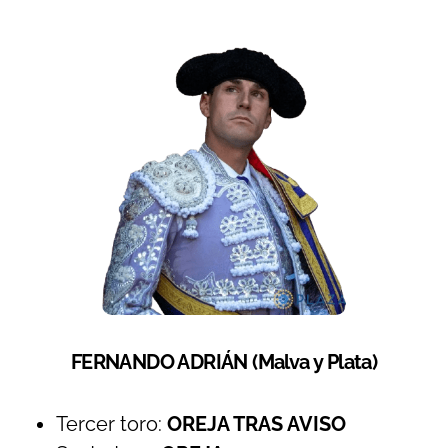
FERNANDO ADRIÁN (Malva y Plata)
Tercer toro:
OREJA TRAS AVISO