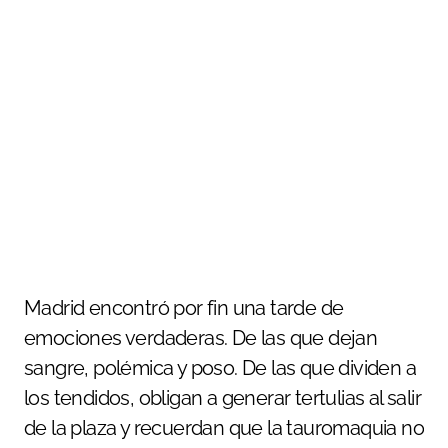
Madrid encontró por fin una tarde de
emociones verdaderas. De las que dejan
sangre, polémica y poso. De las que dividen a
los tendidos, obligan a generar tertulias al salir
de la plaza y recuerdan que la tauromaquia no