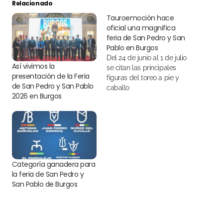
Relacionado
Tauroemoción hace
oficial una magnifica
feria de San Pedro y San
Pablo en Burgos
Del 24 de junio al 1 de julio
Así vivimos la
se citan las principales
presentación de la Feria
figuras del toreo a pie y
de San Pedro y San Pablo
caballo
2026 en Burgos
Categoría ganadera para
la feria de San Pedro y
San Pablo de Burgos