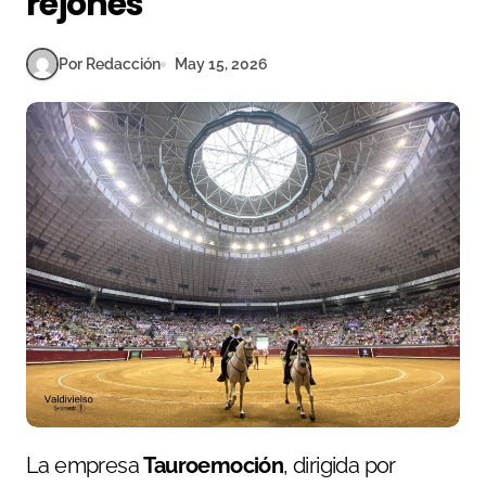
rejones
Por Redacción
May 15, 2026
La empresa
Tauroemoción
, dirigida por