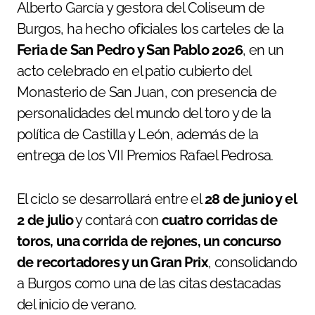
Alberto García y gestora del Coliseum de
Burgos, ha hecho oficiales los carteles de la
Feria de San Pedro y San Pablo 2026
, en un
acto celebrado en el patio cubierto del
Monasterio de San Juan, con presencia de
personalidades del mundo del toro y de la
política de Castilla y León, además de la
entrega de los VII Premios Rafael Pedrosa.
El ciclo se desarrollará entre el
28 de junio y el
2 de julio
y contará con
cuatro corridas de
toros, una corrida de rejones, un concurso
de recortadores y un Gran Prix
, consolidando
a Burgos como una de las citas destacadas
del inicio de verano.