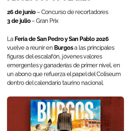
26 de junio
– Concurso de recortadores
3 de julio
– Gran Prix
La
Feria de San Pedro y San Pablo 2026
vuelve a reunir en
Burgos
a las principales
figuras del escalafón, jóvenes valores
emergentes y ganaderías de primer nivel, en
un abono que refuerza el papel del Coliseum
dentro del calendario taurino nacional.