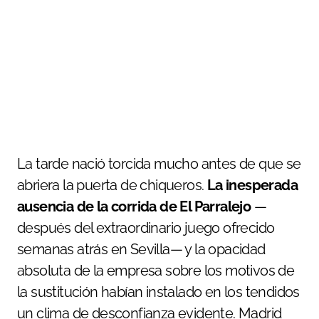
La tarde nació torcida mucho antes de que se
abriera la puerta de chiqueros.
La inesperada
ausencia de la corrida de El Parralejo
—
después del extraordinario juego ofrecido
semanas atrás en Sevilla— y la opacidad
absoluta de la empresa sobre los motivos de
la sustitución habían instalado en los tendidos
un clima de desconfianza evidente. Madrid