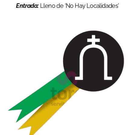
Entrada:
Lleno de ‘No Hay Localidades’