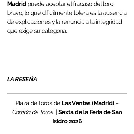
Madrid
puede aceptar el fracaso del toro
bravo; lo que difícilmente tolera es la ausencia
de explicaciones y la renuncia a la integridad
que exige su categoría
.
LA RESEÑA
Plaza de toros de
Las Ventas (Madrid)
–
Corrida de Toros
||
Sexta de la Feria de San
Isidro 2026