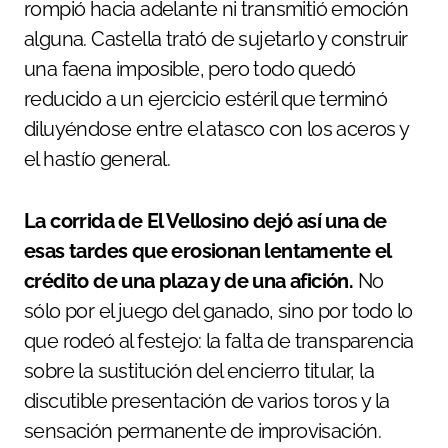
rompió hacia adelante ni transmitió emoción
alguna. Castella trató de sujetarlo y construir
una faena imposible, pero todo quedó
reducido a un ejercicio estéril que terminó
diluyéndose entre el atasco con los aceros y
el hastío general.
La corrida de El Vellosino dejó así una de
esas tardes que erosionan lentamente el
crédito de una plaza y de una afición.
No
sólo por el juego del ganado, sino por todo lo
que rodeó al festejo: la falta de transparencia
sobre la sustitución del encierro titular, la
discutible presentación de varios toros y la
sensación permanente de improvisación.