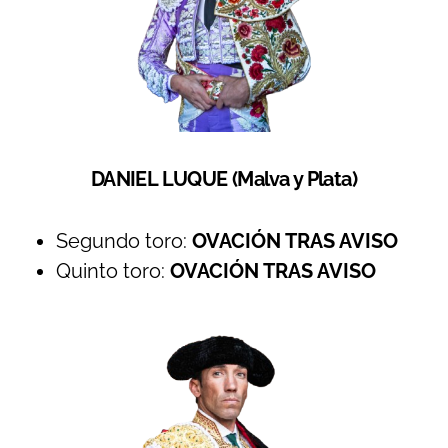
DANIEL LUQUE (Malva y Plata)
Segundo toro:
OVACIÓN TRAS AVISO
Quinto toro:
OVACIÓN TRAS AVISO