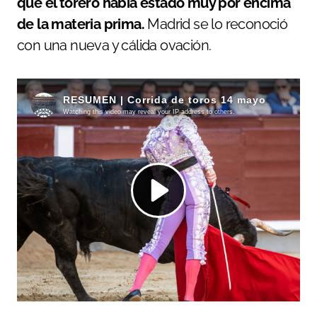
que el torero había estado muy por encima
de la materia prima.
Madrid se lo reconoció
con una nueva y cálida ovación.