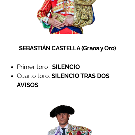
SEBASTIÁN CASTELLA (Grana y Oro)
Primer toro :
SILENCIO
Cuarto toro:
SILENCIO TRAS DOS
AVISOS