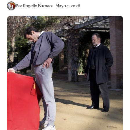
Por Rogelio Burnao
May 14, 2026