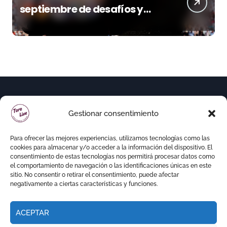
septiembre de desafíos y
variedad ganadera
Gestionar consentimiento
Para ofrecer las mejores experiencias, utilizamos tecnologías como las
cookies para almacenar y/o acceder a la información del dispositivo. El
consentimiento de estas tecnologías nos permitirá procesar datos como
el comportamiento de navegación o las identificaciones únicas en este
sitio. No consentir o retirar el consentimiento, puede afectar
negativamente a ciertas características y funciones.
ACEPTAR