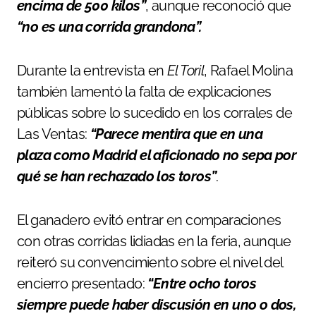
encima de 500 kilos”
, aunque reconoció que
“no es una corrida grandona”.
Durante la entrevista en
El Toril
, Rafael Molina
también lamentó la falta de explicaciones
públicas sobre lo sucedido en los corrales de
Las Ventas:
“Parece mentira que en una
plaza como Madrid el aficionado no sepa por
qué se han rechazado los toros”
.
El ganadero evitó entrar en comparaciones
con otras corridas lidiadas en la feria, aunque
reiteró su convencimiento sobre el nivel del
encierro presentado:
“Entre ocho toros
siempre puede haber discusión en uno o dos,