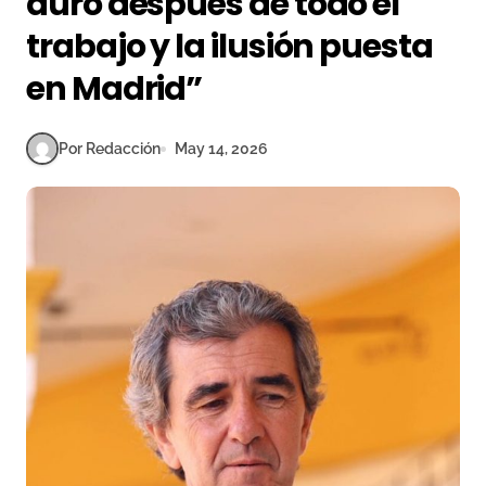
duro después de todo el
trabajo y la ilusión puesta
en Madrid”
Por Redacción
May 14, 2026