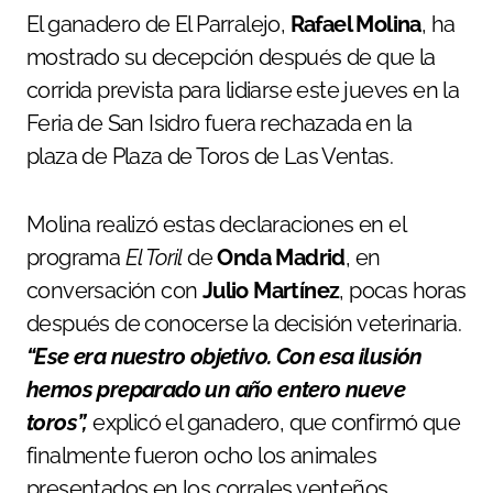
El ganadero de El Parralejo,
Rafael Molina
, ha
mostrado su decepción después de que la
corrida prevista para lidiarse este jueves en la
Feria de San Isidro fuera rechazada en la
plaza de Plaza de Toros de Las Ventas.
Molina realizó estas declaraciones en el
programa
El Toril
de
Onda Madrid
, en
conversación con
Julio Martínez
, pocas horas
después de conocerse la decisión veterinaria.
“Ese era nuestro objetivo. Con esa ilusión
hemos preparado un año entero nueve
toros”,
explicó el ganadero, que confirmó que
finalmente fueron ocho los animales
presentados en los corrales venteños.