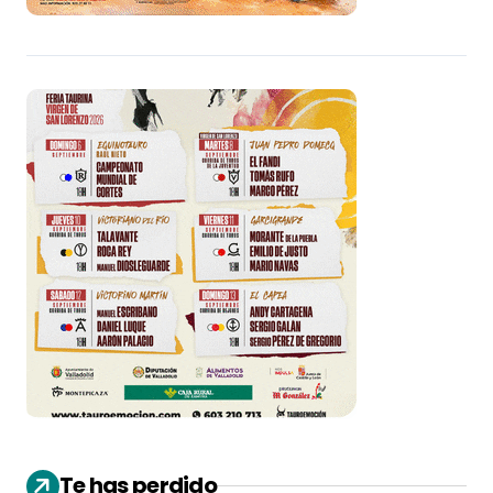
Te has perdido