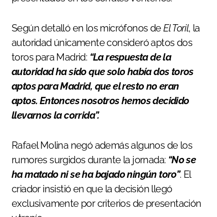
Según detalló en los micrófonos de
El Toril
, la
autoridad únicamente consideró aptos dos
toros para Madrid:
“La respuesta de la
autoridad ha sido que solo había dos toros
aptos para Madrid, que el resto no eran
aptos. Entonces nosotros hemos decidido
llevarnos la corrida”.
Rafael Molina negó además algunos de los
rumores surgidos durante la jornada:
“No se
ha matado ni se ha bajado ningún toro”
. El
criador insistió en que la decisión llegó
exclusivamente por criterios de presentación