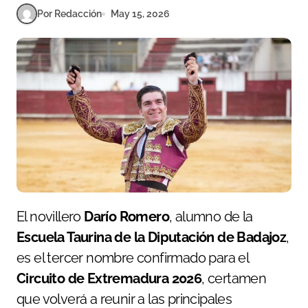
Por Redacción
May 15, 2026
El novillero
Darío Romero
, alumno de la
Escuela Taurina de la Diputación de Badajoz
,
es el tercer nombre confirmado para el
Circuito de Extremadura 2026
, certamen
que volverá a reunir a las principales