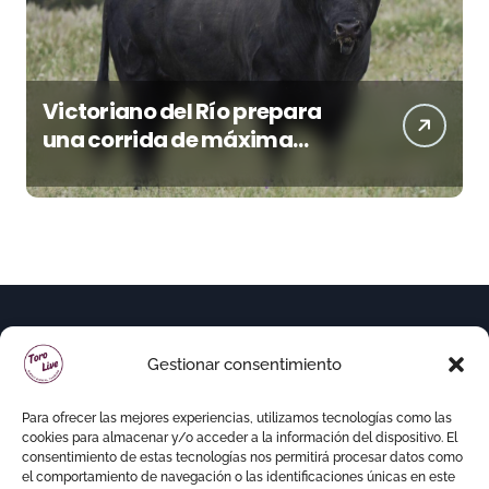
Victoriano del Río prepara
una corrida de máxima
seriedad para Ciudad Real
(En Vídeo)
Gestionar consentimiento
Para ofrecer las mejores experiencias, utilizamos tecnologías como las
cookies para almacenar y/o acceder a la información del dispositivo. El
consentimiento de estas tecnologías nos permitirá procesar datos como
el comportamiento de navegación o las identificaciones únicas en este