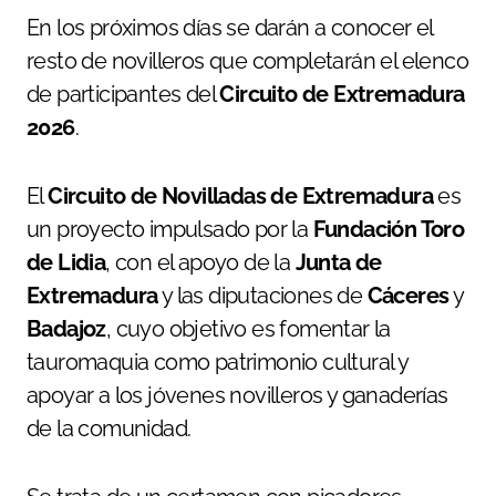
En los próximos días se darán a conocer el
resto de novilleros que completarán el elenco
de participantes del
Circuito de Extremadura
2026
.
El
Circuito de Novilladas de Extremadura
es
un proyecto impulsado por la
Fundación Toro
de Lidia
, con el apoyo de la
Junta de
Extremadura
y las diputaciones de
Cáceres
y
Badajoz
, cuyo objetivo es fomentar la
tauromaquia como patrimonio cultural y
apoyar a los jóvenes novilleros y ganaderías
de la comunidad.