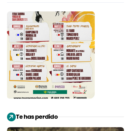
Te has perdido