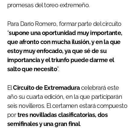
promesas del toreo extremeño.
Para Darío Romero, formar parte del circuito
“
supone una oportunidad muy importante,
que afronto con mucha ilusión, y en la que
estoy muy enfocado, ya que sé de su
importancia y el triunfo puede darme el
salto que necesito
”.
El
Circuito de Extremadura
celebrará este
año su cuarta edición, en la que participarán
seis novilleros. El certamen estará compuesto
por
tres novilladas clasificatorias, dos
semifinales y una gran final
.