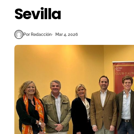
Sevilla
Por Redacción
Mar 4, 2026