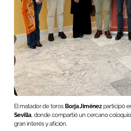
El matador de toros
Borja Jiménez
participó 
Sevilla
, donde compartió un cercano coloquio
gran interés y afición.