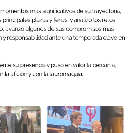
s momentos más significativos de su trayectoria,
principales plazas y ferias, y analizó los retos
mo, avanzó algunos de sus compromisos más
n y responsabilidad ante una temporada clave en
te su presencia y puso en valor la cercanía,
 la afición y con la tauromaquia.