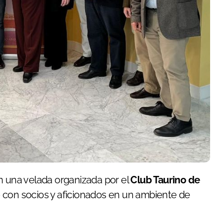
en una velada organizada por el
Club Taurino de
 con socios y aficionados en un ambiente de