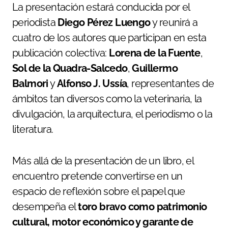
La presentación estará conducida por el
periodista
Diego Pérez Luengo
y reunirá a
cuatro de los autores que participan en esta
publicación colectiva:
Lorena de la Fuente
,
Sol de la Quadra-Salcedo
,
Guillermo
Balmori
y
Alfonso J. Ussía
, representantes de
ámbitos tan diversos como la veterinaria, la
divulgación, la arquitectura, el periodismo o la
literatura.
Más allá de la presentación de un libro, el
encuentro pretende convertirse en un
espacio de reflexión sobre el papel que
desempeña el
toro bravo como patrimonio
cultural, motor económico y garante de