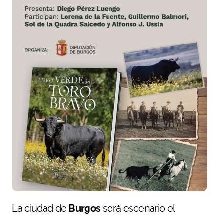
La ciudad de
Burgos
será escenario el