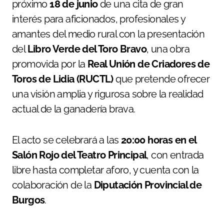
próximo
18 de junio
de una cita de gran
interés para aficionados, profesionales y
amantes del medio rural con la presentación
del
Libro Verde del Toro Bravo
, una obra
promovida por la
Real Unión de Criadores de
Toros de Lidia (RUCTL)
que pretende ofrecer
una visión amplia y rigurosa sobre la realidad
actual de la ganadería brava.
El acto se celebrará a las
20:00 horas en el
Salón Rojo del Teatro Principal
, con entrada
libre hasta completar aforo, y cuenta con la
colaboración de la
Diputación Provincial de
Burgos
.