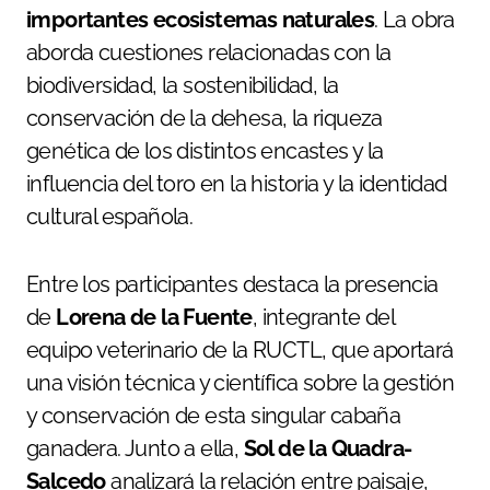
importantes ecosistemas naturales
. La obra
aborda cuestiones relacionadas con la
biodiversidad, la sostenibilidad, la
conservación de la dehesa, la riqueza
genética de los distintos encastes y la
influencia del toro en la historia y la identidad
cultural española.
Entre los participantes destaca la presencia
de
Lorena de la Fuente
, integrante del
equipo veterinario de la RUCTL, que aportará
una visión técnica y científica sobre la gestión
y conservación de esta singular cabaña
ganadera. Junto a ella,
Sol de la Quadra-
Salcedo
analizará la relación entre paisaje,