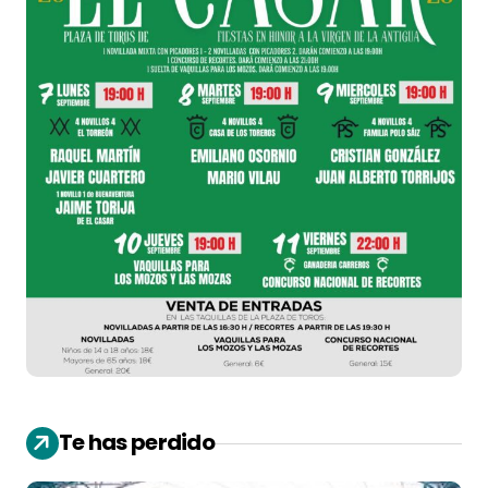
Te has perdido