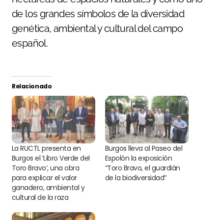
de los grandes símbolos de la diversidad
genética, ambiental y cultural del campo
español.
Relacionado
La RUCTL presenta en
Burgos lleva al Paseo del
Burgos el ‘Libro Verde del
Espolón la exposición
Toro Bravo’, una obra
“Toro Bravo, el guardián
para explicar el valor
de la biodiversidad”
ganadero, ambiental y
cultural de la raza