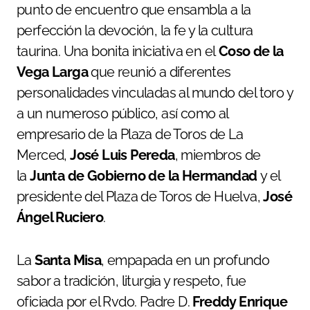
punto de encuentro que ensambla a la
perfección la devoción, la fe y la cultura
taurina. Una bonita iniciativa en el
Coso de la
Vega Larga
que reunió a diferentes
personalidades vinculadas al mundo del toro y
a un numeroso público, así como al
empresario de la Plaza de Toros de La
Merced,
José Luis Pereda
, miembros de
la
Junta de Gobierno de la Hermandad
y el
presidente del Plaza de Toros de Huelva,
José
Ángel Ruciero
.
La
Santa Misa
, empapada en un profundo
sabor a tradición, liturgia y respeto, fue
oficiada por el Rvdo. Padre D.
Freddy Enrique