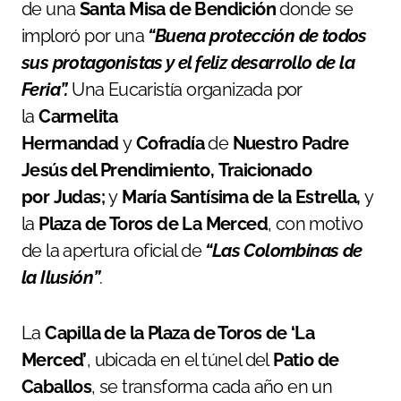
de una
Santa Misa de Bendición
donde se
imploró por una
“Buena protección de todos
sus protagonistas y el feliz desarrollo de la
Feria”.
Una Eucaristía organizada por
la
Carmelita
Hermandad
y
Cofradía
de
Nuestro Padre
Jesús del Prendimiento,
Traicionado
por
Judas;
y
María Santísima de la Estrella,
y
la
Plaza de Toros de La Merced
, con motivo
de la apertura oficial de
“Las Colombinas de
la Ilusión”
.
La
Capilla de la Plaza de Toros de ‘La
Merced’
, ubicada en el túnel del
Patio de
Caballos
, se transforma cada año en un