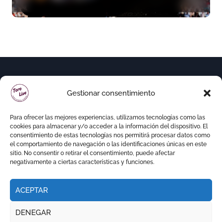
variedad ganadera
Gestionar consentimiento
Para ofrecer las mejores experiencias, utilizamos tecnologías como las
cookies para almacenar y/o acceder a la información del dispositivo. El
consentimiento de estas tecnologías nos permitirá procesar datos como
el comportamiento de navegación o las identificaciones únicas en este
sitio. No consentir o retirar el consentimiento, puede afectar
negativamente a ciertas características y funciones.
ACEPTAR
Copyright © Todos los derechos reservados
|
DENEGAR
Newspaperup
por
Themeansar
.