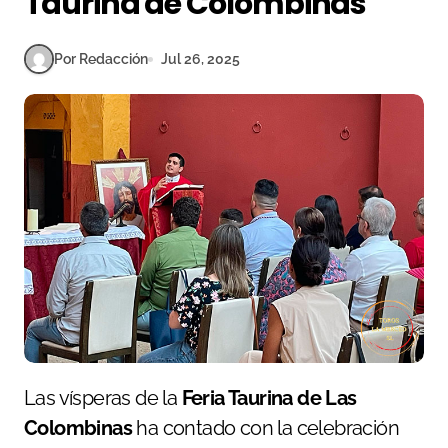
Taurina de Colombinas
Por Redacción
Jul 26, 2025
Las vísperas de la
Feria Taurina de Las
Colombinas
ha contado con la celebración