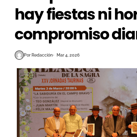
hay fiestas ni hor
compromiso dia
Por Redacción
Mar 4, 2026