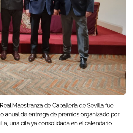
cto anual de entrega de premios organizado por
la, una cita ya consolidada en el calendario