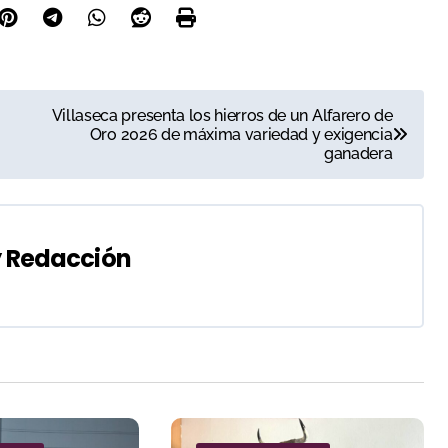
Villaseca presenta los hierros de un Alfarero de
Oro 2026 de máxima variedad y exigencia
ganadera
y
Redacción