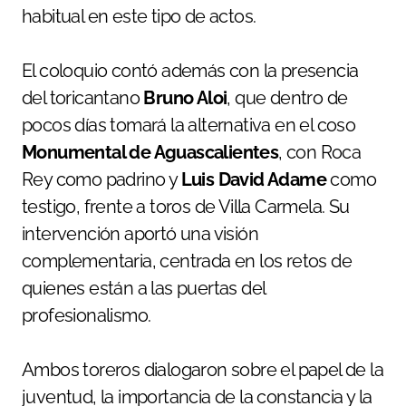
habitual en este tipo de actos.
El coloquio contó además con la presencia
del toricantano
Bruno Aloi
, que dentro de
pocos días tomará la alternativa en el coso
Monumental de Aguascalientes
, con Roca
Rey como padrino y
Luis David Adame
como
testigo, frente a toros de Villa Carmela. Su
intervención aportó una visión
complementaria, centrada en los retos de
quienes están a las puertas del
profesionalismo.
Ambos toreros dialogaron sobre el papel de la
juventud, la importancia de la constancia y la