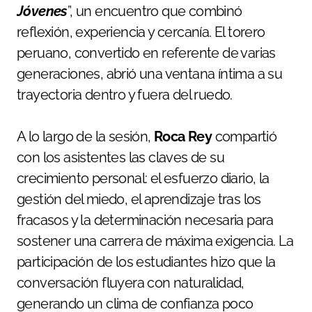
Jóvenes
”, un encuentro que combinó
reflexión, experiencia y cercanía. El torero
peruano, convertido en referente de varias
generaciones, abrió una ventana íntima a su
trayectoria dentro y fuera del ruedo.
A lo largo de la sesión,
Roca Rey
compartió
con los asistentes las claves de su
crecimiento personal: el esfuerzo diario, la
gestión del miedo, el aprendizaje tras los
fracasos y la determinación necesaria para
sostener una carrera de máxima exigencia. La
participación de los estudiantes hizo que la
conversación fluyera con naturalidad,
generando un clima de confianza poco