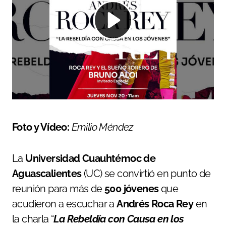
Foto y Vídeo:
Emilio Méndez
La
Universidad Cuauhtémoc de
Aguascalientes
(UC) se convirtió en punto de
reunión para más de
500 jóvenes
que
acudieron a escuchar a
Andrés Roca Rey
en
la charla “
La Rebeldía con Causa en los