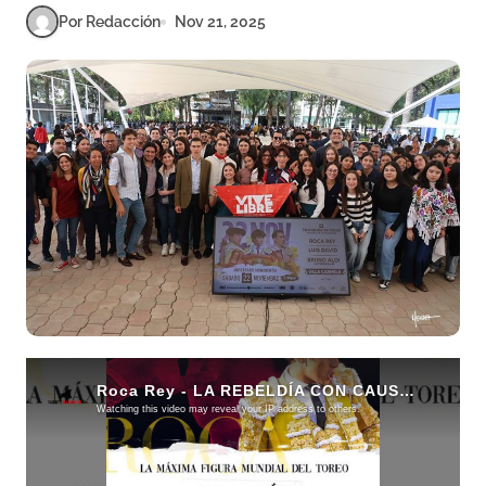
Por Redacción
Nov 21, 2025