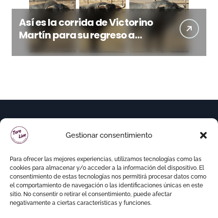
Así es la corrida de Victorino
Martín para su regreso a
Huesca trece años después
(Imágenes)
Gestionar consentimiento
Para ofrecer las mejores experiencias, utilizamos tecnologías como las
cookies para almacenar y/o acceder a la información del dispositivo. El
consentimiento de estas tecnologías nos permitirá procesar datos como
el comportamiento de navegación o las identificaciones únicas en este
sitio. No consentir o retirar el consentimiento, puede afectar
negativamente a ciertas características y funciones.