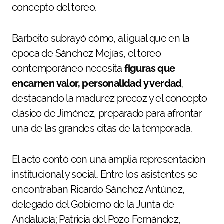
concepto del toreo.
Barbeito subrayó cómo, al igual que en la
época de Sánchez Mejías, el toreo
contemporáneo necesita
figuras que
encarnen valor, personalidad y verdad
,
destacando la madurez precoz y el concepto
clásico de Jiménez, preparado para afrontar
una de las grandes citas de la temporada.
El acto contó con una amplia representación
institucional y social. Entre los asistentes se
encontraban Ricardo Sánchez Antúnez,
delegado del Gobierno de la Junta de
Andalucía; Patricia del Pozo Fernández,