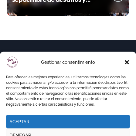
variedad ganadera
Gestionar consentimiento
Para ofrecer las mejores experiencias, utilizamos tecnologías como las
cookies para almacenar y/o acceder a la información del dispositivo. El
consentimiento de estas tecnologías nos permitirá procesar datos como
el comportamiento de navegación o las identificaciones únicas en este
sitio. No consentir o retirar el consentimiento, puede afectar
negativamente a ciertas características y funciones.
ACEPTAR
Copyright © Todos los derechos reservados
|
DENEGAR