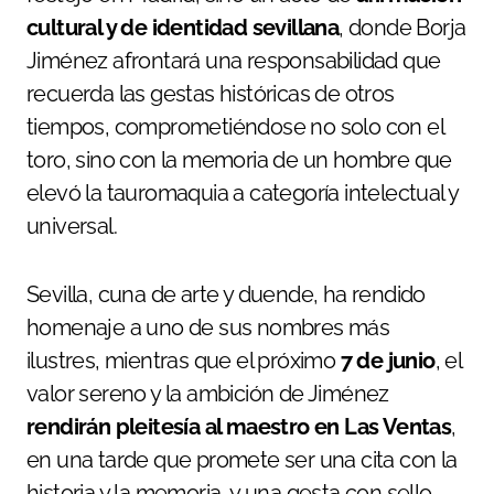
cultural y de identidad sevillana
, donde Borja
Jiménez afrontará una responsabilidad que
recuerda las gestas históricas de otros
tiempos, comprometiéndose no solo con el
toro, sino con la memoria de un hombre que
elevó la tauromaquia a categoría intelectual y
universal.
Sevilla, cuna de arte y duende, ha rendido
homenaje a uno de sus nombres más
ilustres, mientras que el próximo
7 de junio
, el
valor sereno y la ambición de Jiménez
rendirán pleitesía al maestro en Las Ventas
,
en una tarde que promete ser una cita con la
historia y la memoria, y una gesta con sello