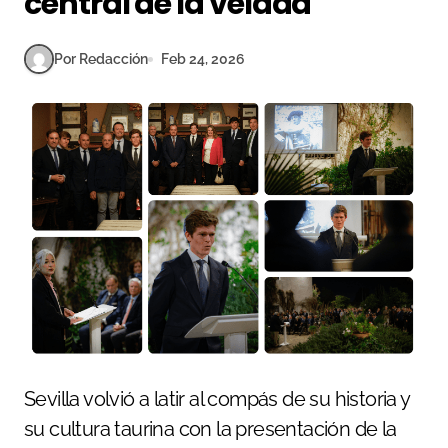
central de la velada
Por Redacción
Feb 24, 2026
Sevilla volvió a latir al compás de su historia y
su cultura taurina con la presentación de la