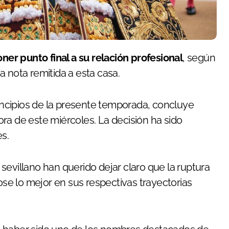
ner punto final a su relación profesional
, según
 nota remitida a esta casa.
ncipios de la presente temporada, concluye
ra de este miércoles. La decisión ha sido
s.
sevillano han querido dejar claro que la ruptura
se lo mejor en sus respectivas trayectorias