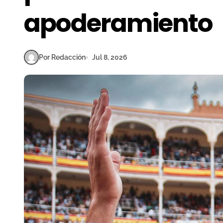
apoderamiento
Por Redacción
Jul 8, 2026