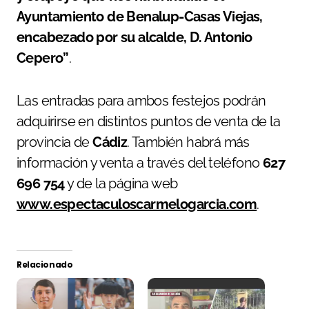
Ayuntamiento de Benalup-Casas Viejas,
encabezado por su alcalde, D. Antonio
Cepero”
.
Las entradas para ambos festejos podrán
adquirirse en distintos puntos de venta de la
provincia de
Cádiz
. También habrá más
información y venta a través del teléfono
627
696 754
y de la página web
www.espectaculoscarmelogarcia.com
.
Relacionado