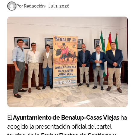
Por Redacción
Jul 1, 2026
El
Ayuntamiento de Benalup-Casas Viejas
ha
acogido la presentación oficial del cartel