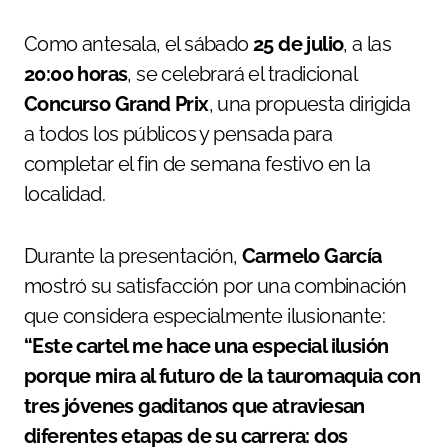
Como antesala, el sábado
25 de julio
, a las
20:00 horas
, se celebrará el tradicional
Concurso Grand Prix
, una propuesta dirigida
a todos los públicos y pensada para
completar el fin de semana festivo en la
localidad.
Durante la presentación,
Carmelo García
mostró su satisfacción por una combinación
que considera especialmente ilusionante:
“Este cartel me hace una especial ilusión
porque mira al futuro de la tauromaquia con
tres jóvenes gaditanos que atraviesan
diferentes etapas de su carrera: dos