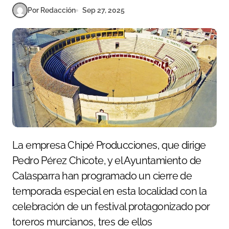
Por Redacción
Sep 27, 2025
La empresa Chipé Producciones, que dirige
Pedro Pérez Chicote, y el Ayuntamiento de
Calasparra han programado un cierre de
temporada especial en esta localidad con la
celebración de un festival protagonizado por
toreros murcianos, tres de ellos