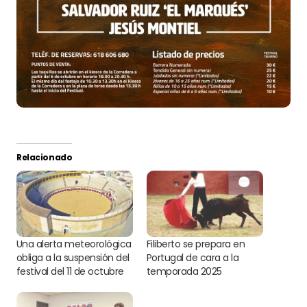
Relacionado
Una alerta meteorológica
Filiberto se prepara en
obliga a la suspensión del
Portugal de cara a la
festival del 11 de octubre
temporada 2025