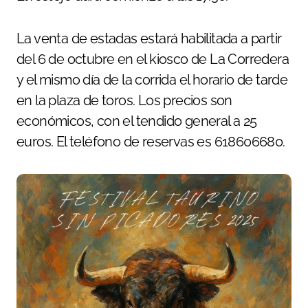
La venta de estadas estará habilitada a partir
del 6 de octubre en el kiosco de La Corredera
y el mismo día de la corrida el horario de tarde
en la plaza de toros. Los precios son
económicos, con el tendido general a 25
euros. El teléfono de reservas es 618606680.