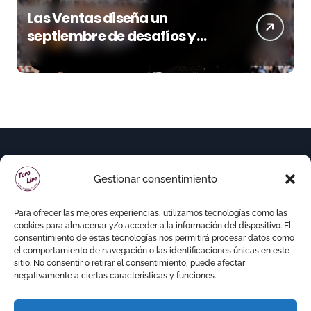
Las Ventas diseña un
septiembre de desafíos y
variedad ganadera
Gestionar consentimiento
Para ofrecer las mejores experiencias, utilizamos tecnologías como las
cookies para almacenar y/o acceder a la información del dispositivo. El
consentimiento de estas tecnologías nos permitirá procesar datos como
el comportamiento de navegación o las identificaciones únicas en este
sitio. No consentir o retirar el consentimiento, puede afectar
negativamente a ciertas características y funciones.