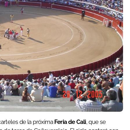
arteles de la próxima
Feria de Cali
, que se