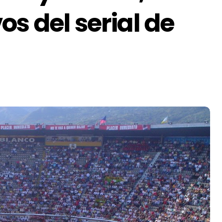
s del serial de