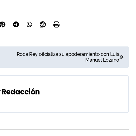
Roca Rey oficializa su apoderamiento con Luis
Manuel Lozano
y
Redacción