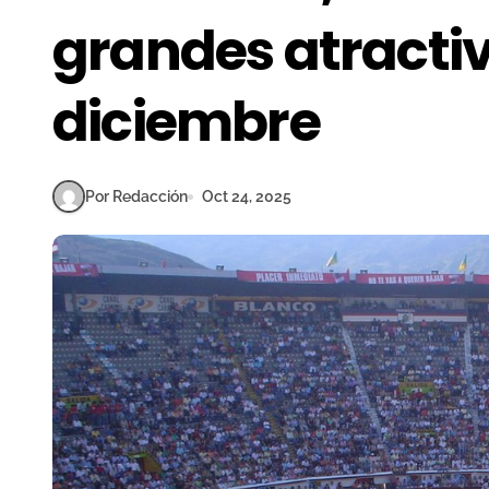
grandes atractivo
diciembre
Por Redacción
Oct 24, 2025