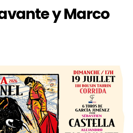
lavante y Marco