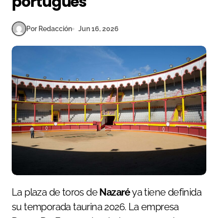
portugués
Por Redacción
Jun 16, 2026
La plaza de toros de
Nazaré
ya tiene definida
su temporada taurina 2026. La empresa