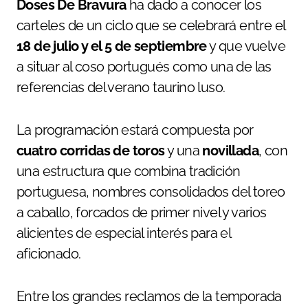
Doses De Bravura
ha dado a conocer los
carteles de un ciclo que se celebrará entre el
18 de julio y el 5 de septiembre
y que vuelve
a situar al coso portugués como una de las
referencias del verano taurino luso.
La programación estará compuesta por
cuatro corridas de toros
y una
novillada
, con
una estructura que combina tradición
portuguesa, nombres consolidados del toreo
a caballo, forcados de primer nivel y varios
alicientes de especial interés para el
aficionado.
Entre los grandes reclamos de la temporada