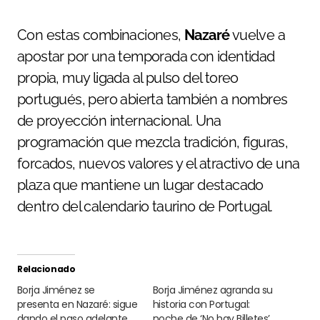
Con estas combinaciones,
Nazaré
vuelve a
apostar por una temporada con identidad
propia, muy ligada al pulso del toreo
portugués, pero abierta también a nombres
de proyección internacional. Una
programación que mezcla tradición, figuras,
forcados, nuevos valores y el atractivo de una
plaza que mantiene un lugar destacado
dentro del calendario taurino de Portugal.
Relacionado
Borja Jiménez se
Borja Jiménez agranda su
presenta en Nazaré: sigue
historia con Portugal:
dando el paso adelante
noche de ‘No hay Billetes’