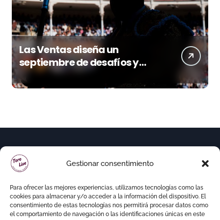
Las Ventas diseña un
septiembre de desafíos y
variedad ganadera
Gestionar consentimiento
Para ofrecer las mejores experiencias, utilizamos tecnologías como las
cookies para almacenar y/o acceder a la información del dispositivo. El
consentimiento de estas tecnologías nos permitirá procesar datos como
el comportamiento de navegación o las identificaciones únicas en este