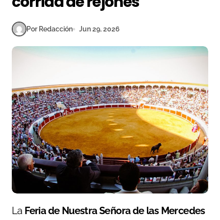
corrida de rejones
Por Redacción
Jun 29, 2026
La
Feria de Nuestra Señora de las Mercedes