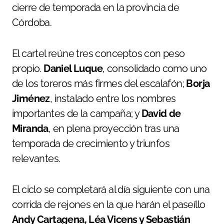
cierre de temporada en la provincia de
Córdoba.
El cartel reúne tres conceptos con peso
propio.
Daniel Luque
, consolidado como uno
de los toreros más firmes del escalafón;
Borja
Jiménez
, instalado entre los nombres
importantes de la campaña; y
David de
Miranda
, en plena proyección tras una
temporada de crecimiento y triunfos
relevantes.
El ciclo se completará al día siguiente con una
corrida de rejones en la que harán el paseíllo
Andy Cartagena, Léa Vicens y Sebastián