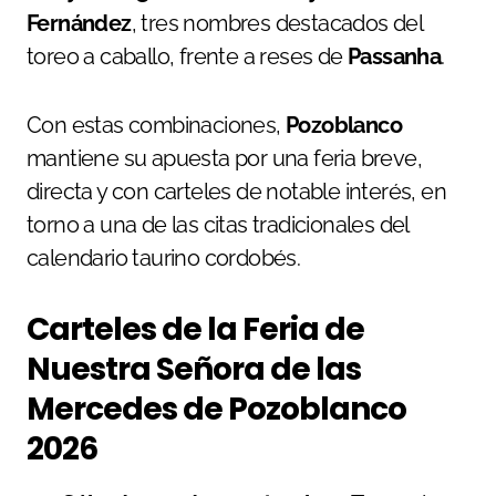
Fernández
, tres nombres destacados del
toreo a caballo, frente a reses de
Passanha
.
Con estas combinaciones,
Pozoblanco
mantiene su apuesta por una feria breve,
directa y con carteles de notable interés, en
torno a una de las citas tradicionales del
calendario taurino cordobés.
Carteles de la Feria de
Nuestra Señora de las
Mercedes de Pozoblanco
2026