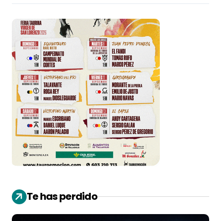
Te has perdido