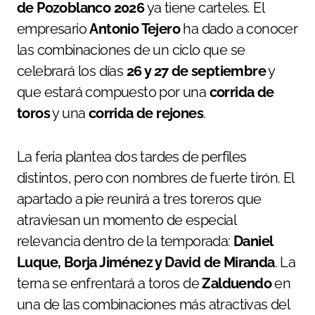
de Pozoblanco 2026
ya tiene carteles. El
empresario
Antonio Tejero
ha dado a conocer
las combinaciones de un ciclo que se
celebrará los días
26 y 27 de septiembre
y
que estará compuesto por una
corrida de
toros
y una
corrida de rejones
.
La feria plantea dos tardes de perfiles
distintos, pero con nombres de fuerte tirón. El
apartado a pie reunirá a tres toreros que
atraviesan un momento de especial
relevancia dentro de la temporada:
Daniel
Luque, Borja Jiménez y David de Miranda
. La
terna se enfrentará a toros de
Zalduendo
en
una de las combinaciones más atractivas del