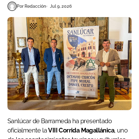
Por Redacción
Jul 9, 2026
Sanlúcar de Barrameda ha presentado
oficialmente la
VIII Corrida Magallánica
, uno