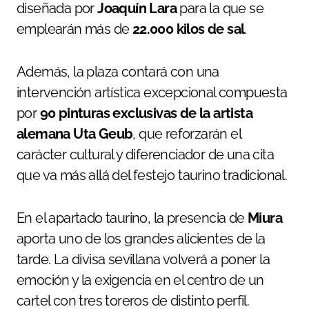
diseñada por
Joaquín Lara
para la que se
emplearán más de
22.000 kilos de sal
.
Además, la plaza contará con una
intervención artística excepcional compuesta
por
90 pinturas exclusivas de la artista
alemana Uta Geub
, que reforzarán el
carácter cultural y diferenciador de una cita
que va más allá del festejo taurino tradicional.
En el apartado taurino, la presencia de
Miura
aporta uno de los grandes alicientes de la
tarde. La divisa sevillana volverá a poner la
emoción y la exigencia en el centro de un
cartel con tres toreros de distinto perfil.