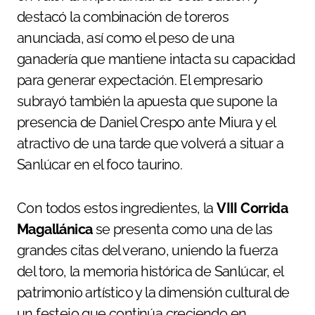
destacó la combinación de toreros
anunciada, así como el peso de una
ganadería que mantiene intacta su capacidad
para generar expectación. El empresario
subrayó también la apuesta que supone la
presencia de Daniel Crespo ante Miura y el
atractivo de una tarde que volverá a situar a
Sanlúcar en el foco taurino.
Con todos estos ingredientes, la
VIII Corrida
Magallánica
se presenta como una de las
grandes citas del verano, uniendo la fuerza
del toro, la memoria histórica de Sanlúcar, el
patrimonio artístico y la dimensión cultural de
un festejo que continúa creciendo en