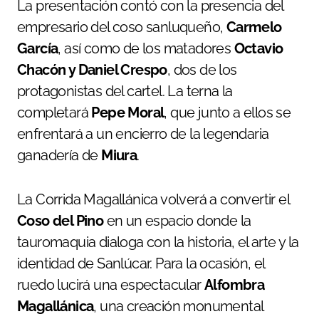
La presentación contó con la presencia del
empresario del coso sanluqueño,
Carmelo
García
, así como de los matadores
Octavio
Chacón y Daniel Crespo
, dos de los
protagonistas del cartel. La terna la
completará
Pepe Moral
, que junto a ellos se
enfrentará a un encierro de la legendaria
ganadería de
Miura
.
La Corrida Magallánica volverá a convertir el
Coso del Pino
en un espacio donde la
tauromaquia dialoga con la historia, el arte y la
identidad de Sanlúcar. Para la ocasión, el
ruedo lucirá una espectacular
Alfombra
Magallánica
, una creación monumental