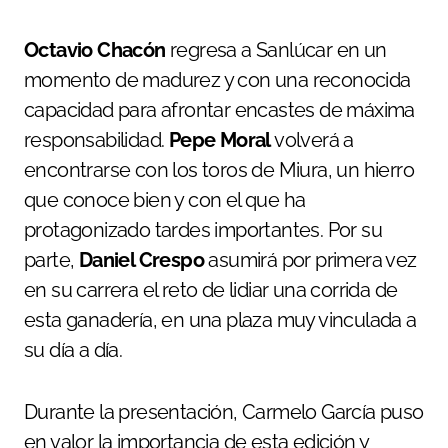
Octavio Chacón
regresa a Sanlúcar en un
momento de madurez y con una reconocida
capacidad para afrontar encastes de máxima
responsabilidad.
Pepe Moral
volverá a
encontrarse con los toros de Miura, un hierro
que conoce bien y con el que ha
protagonizado tardes importantes. Por su
parte,
Daniel Crespo
asumirá por primera vez
en su carrera el reto de lidiar una corrida de
esta ganadería, en una plaza muy vinculada a
su día a día.
Durante la presentación, Carmelo García puso
en valor la importancia de esta edición y