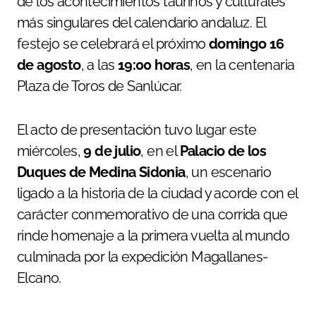
de los acontecimientos taurinos y culturales
más singulares del calendario andaluz. El
festejo se celebrará el próximo
domingo 16
de agosto
, a las
19:00 horas
, en la centenaria
Plaza de Toros de Sanlúcar.
El acto de presentación tuvo lugar este
miércoles,
9 de julio
, en el
Palacio de los
Duques de Medina Sidonia
, un escenario
ligado a la historia de la ciudad y acorde con el
carácter conmemorativo de una corrida que
rinde homenaje a la primera vuelta al mundo
culminada por la expedición Magallanes-
Elcano.