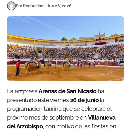
Por Redacción
Jun 26, 2026
La empresa
Arenas de San Nicasio
ha
presentado este viernes
26 de junio
la
programación taurina que se celebrará el
próximo mes de septiembre en
Villanueva
del Arzobispo
, con motivo de las fiestas en