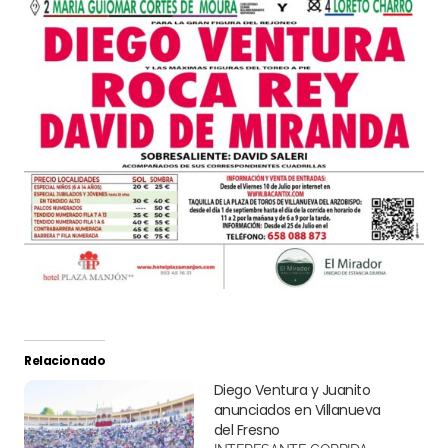
Relacionado
Diego Ventura y Juanito
anunciados en Villanueva
del Fresno