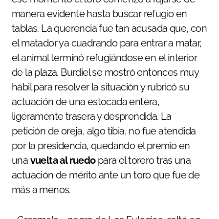
manera evidente hasta buscar refugio en
tablas. La querencia fue tan acusada que, con
el matador ya cuadrando para entrar a matar,
el animal terminó refugiándose en el interior
de la plaza. Burdiel se mostró entonces muy
hábil para resolver la situación y rubricó su
actuación de una estocada entera,
ligeramente trasera y desprendida. La
petición de oreja, algo tibia, no fue atendida
por la presidencia, quedando el premio en
una
vuelta al ruedo
para el torero tras una
actuación de mérito ante un toro que fue de
más a menos.