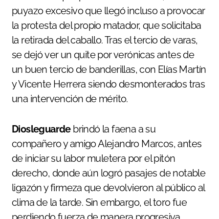
puyazo excesivo que llegó incluso a provocar
la protesta del propio matador, que solicitaba
la retirada del caballo. Tras el tercio de varas,
se dejó ver un quite por verónicas antes de
un buen tercio de banderillas, con Elías Martín
y Vicente Herrera siendo desmonterados tras
una intervención de mérito.
Diosleguarde
brindó la faena a su
compañero y amigo Alejandro Marcos, antes
de iniciar su labor muletera por el pitón
derecho, donde aún logró pasajes de notable
ligazón y firmeza que devolvieron al público al
clima de la tarde. Sin embargo, el toro fue
perdiendo fuerza de manera progresiva,