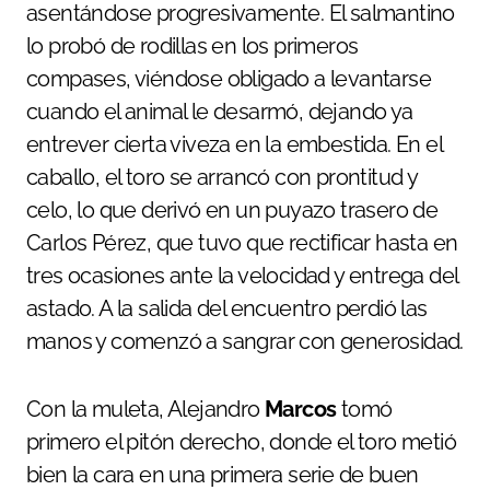
asentándose progresivamente. El salmantino
lo probó de rodillas en los primeros
compases, viéndose obligado a levantarse
cuando el animal le desarmó, dejando ya
entrever cierta viveza en la embestida. En el
caballo, el toro se arrancó con prontitud y
celo, lo que derivó en un puyazo trasero de
Carlos Pérez, que tuvo que rectificar hasta en
tres ocasiones ante la velocidad y entrega del
astado. A la salida del encuentro perdió las
manos y comenzó a sangrar con generosidad.
Con la muleta, Alejandro
Marcos
tomó
primero el pitón derecho, donde el toro metió
bien la cara en una primera serie de buen