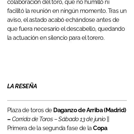
colaboración del toro, que no humilló ni
facilitó la reunión en ningún momento. Tras un
aviso, el astado acabó echándose antes de
que fuera necesario el descabello, quedando
la actuación en silencio para el torero.
LA RESEÑA
Plaza de toros de
Daganzo de Arriba (Madrid)
–
Corrida de Toros
–
Sábado 13 de junio
||
Primera de la segunda fase de la
Copa