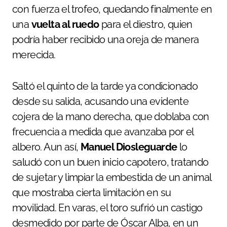
con fuerza el trofeo, quedando finalmente en
una
vuelta al ruedo
para el diestro, quien
podría haber recibido una oreja de manera
merecida.
Saltó el quinto de la tarde ya condicionado
desde su salida, acusando una evidente
cojera de la mano derecha, que doblaba con
frecuencia a medida que avanzaba por el
albero. Aun así,
Manuel Diosleguarde
lo
saludó con un buen inicio capotero, tratando
de sujetar y limpiar la embestida de un animal
que mostraba cierta limitación en su
movilidad. En varas, el toro sufrió un castigo
desmedido por parte de Óscar Alba, en un