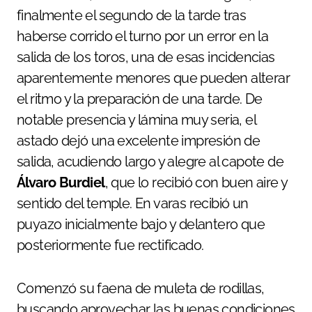
finalmente el segundo de la tarde tras
haberse corrido el turno por un error en la
salida de los toros, una de esas incidencias
aparentemente menores que pueden alterar
el ritmo y la preparación de una tarde. De
notable presencia y lámina muy seria, el
astado dejó una excelente impresión de
salida, acudiendo largo y alegre al capote de
Álvaro Burdiel
, que lo recibió con buen aire y
sentido del temple. En varas recibió un
puyazo inicialmente bajo y delantero que
posteriormente fue rectificado.
Comenzó su faena de muleta de rodillas,
buscando aprovechar las buenas condiciones