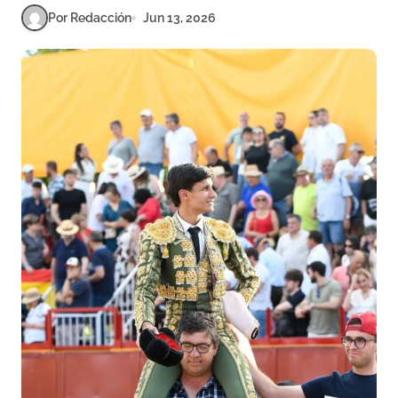
Por Redacción
Jun 13, 2026