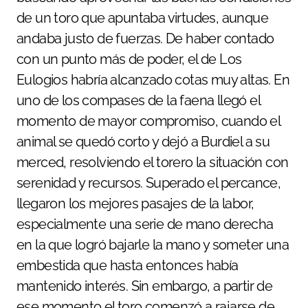
de un toro que apuntaba virtudes, aunque
andaba justo de fuerzas. De haber contado
con un punto más de poder, el de Los
Eulogios habría alcanzado cotas muy altas. En
uno de los compases de la faena llegó el
momento de mayor compromiso, cuando el
animal se quedó corto y dejó a Burdiel a su
merced, resolviendo el torero la situación con
serenidad y recursos. Superado el percance,
llegaron los mejores pasajes de la labor,
especialmente una serie de mano derecha
en la que logró bajarle la mano y someter una
embestida que hasta entonces había
mantenido interés. Sin embargo, a partir de
ese momento el toro comenzó a rajarse de