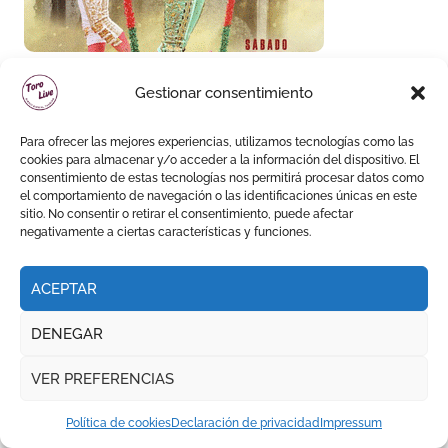
Gestionar consentimiento
Para ofrecer las mejores experiencias, utilizamos tecnologías como las
cookies para almacenar y/o acceder a la información del dispositivo. El
consentimiento de estas tecnologías nos permitirá procesar datos como
el comportamiento de navegación o las identificaciones únicas en este
sitio. No consentir o retirar el consentimiento, puede afectar
negativamente a ciertas características y funciones.
ACEPTAR
DENEGAR
VER PREFERENCIAS
Política de cookies
Declaración de privacidad
Impressum