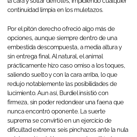
la cara y soltar derrotes, impidiendo cualquier
continuidad limpia en los muletazos.
Por el pitón derecho ofreció algo más de
opciones, aunque siempre dentro de una
embestida descompuesta, a media altura y
sin entrega final. Al natural, el animal
prácticamente hizo caso omiso a los toques,
saliendo suelto y con la cara arriba, lo que
redujo notablemente las posibilidades de
lucimiento. Aun así, Burdiel insistió con
firmeza, sin poder redondear una faena que
nunca encontró oponente. La suerte
suprema se convirtió en un ejercicio de
dificultad extrema: seis pinchazos ante la nula