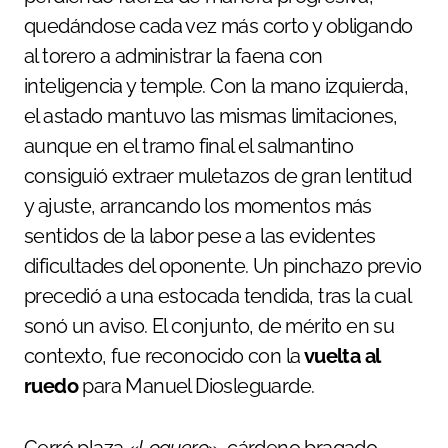
quedándose cada vez más corto y obligando
al torero a administrar la faena con
inteligencia y temple. Con la mano izquierda,
el astado mantuvo las mismas limitaciones,
aunque en el tramo final el salmantino
consiguió extraer muletazos de gran lentitud
y ajuste, arrancando los momentos más
sentidos de la labor pese a las evidentes
dificultades del oponente. Un pinchazo previo
precedió a una estocada tendida, tras la cual
sonó un aviso. El conjunto, de mérito en su
contexto, fue reconocido con la
vuelta al
ruedo
para Manuel Diosleguarde.