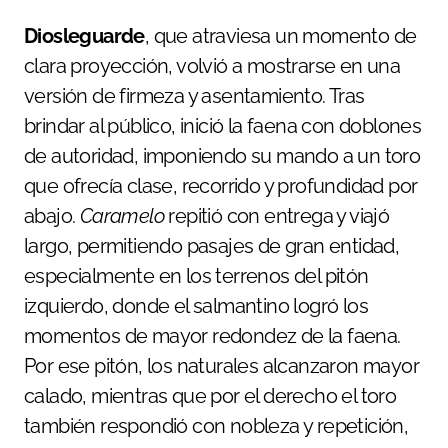
Diosleguarde
, que atraviesa un momento de
clara proyección, volvió a mostrarse en una
versión de firmeza y asentamiento. Tras
brindar al público, inició la faena con doblones
de autoridad, imponiendo su mando a un toro
que ofrecía clase, recorrido y profundidad por
abajo.
Caramelo
repitió con entrega y viajó
largo, permitiendo pasajes de gran entidad,
especialmente en los terrenos del pitón
izquierdo, donde el salmantino logró los
momentos de mayor redondez de la faena.
Por ese pitón, los naturales alcanzaron mayor
calado, mientras que por el derecho el toro
también respondió con nobleza y repetición,