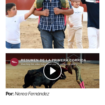
Por:
Nerea Fernández