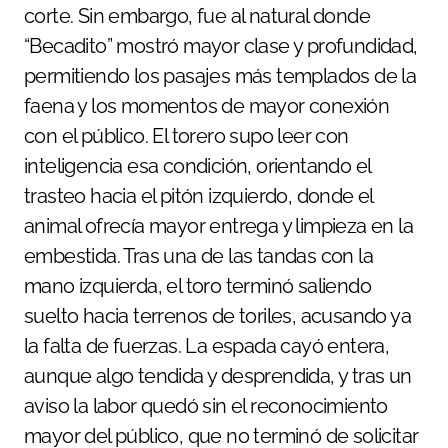
corte. Sin embargo, fue al natural donde
“Becadito” mostró mayor clase y profundidad,
permitiendo los pasajes más templados de la
faena y los momentos de mayor conexión
con el público. El torero supo leer con
inteligencia esa condición, orientando el
trasteo hacia el pitón izquierdo, donde el
animal ofrecía mayor entrega y limpieza en la
embestida. Tras una de las tandas con la
mano izquierda, el toro terminó saliendo
suelto hacia terrenos de toriles, acusando ya
la falta de fuerzas. La espada cayó entera,
aunque algo tendida y desprendida, y tras un
aviso la labor quedó sin el reconocimiento
mayor del público, que no terminó de solicitar