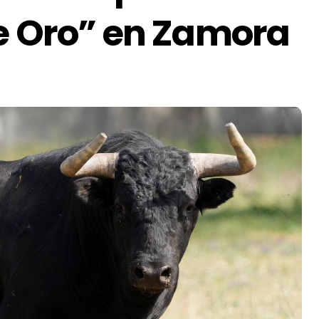
de Oro” en Zamora