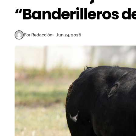
“Banderilleros 
Por Redacción
Jun 24, 2026