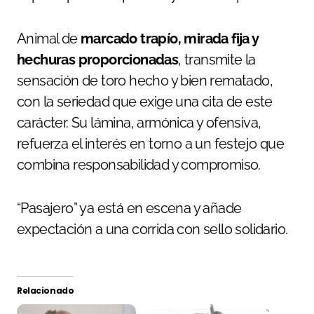
Animal de
marcado trapío, mirada fija y
hechuras proporcionadas
, transmite la
sensación de toro hecho y bien rematado,
con la seriedad que exige una cita de este
carácter. Su lámina, armónica y ofensiva,
refuerza el interés en torno a un festejo que
combina responsabilidad y compromiso.
“Pasajero” ya está en escena y añade
expectación a una corrida con sello solidario.
Relacionado