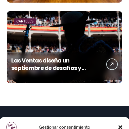
CARTELES
Las Ventas diseña un
septiembre de desafíos y
variedad ganadera
Gestionar consentimiento