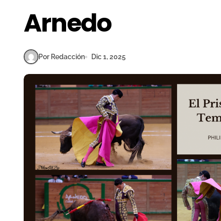
Arnedo
Por Redacción
Dic 1, 2025