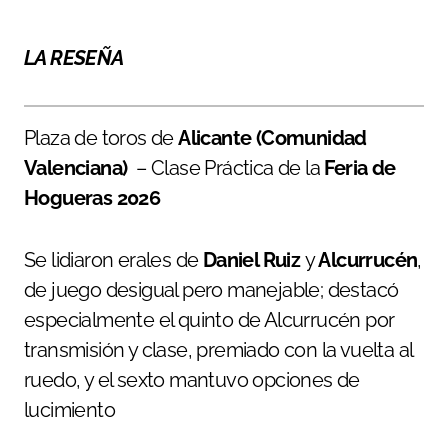
LA RESEÑA
Plaza de toros de
Alicante (Comunidad
Valenciana)
– Clase Práctica de la
Feria de
Hogueras 2026
Se lidiaron erales de
Daniel Ruiz
y
Alcurrucén
,
de juego desigual pero manejable; destacó
especialmente el quinto de Alcurrucén por
transmisión y clase, premiado con la vuelta al
ruedo, y el sexto mantuvo opciones de
lucimiento