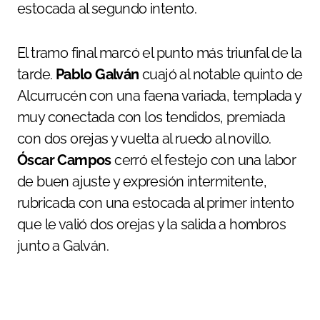
estocada al segundo intento.
El tramo final marcó el punto más triunfal de la
tarde.
Pablo Galván
cuajó al notable quinto de
Alcurrucén con una faena variada, templada y
muy conectada con los tendidos, premiada
con dos orejas y vuelta al ruedo al novillo.
Óscar Campos
cerró el festejo con una labor
de buen ajuste y expresión intermitente,
rubricada con una estocada al primer intento
que le valió dos orejas y la salida a hombros
junto a Galván.