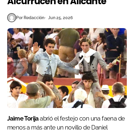
Alcurrucén en Alicante
Por Redacción
Jun 25, 2026
Jaime Torija
abrió el festejo con una faena de
menos a más ante un novillo de Daniel