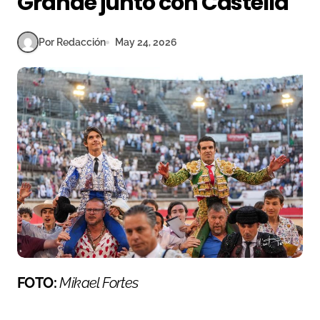
Grande junto con Castella
Por Redacción
May 24, 2026
FOTO:
Mikael Fortes