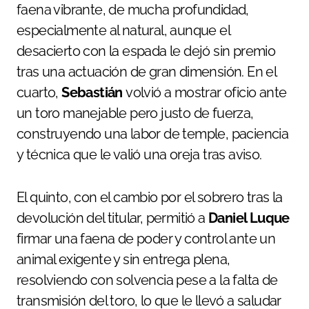
faena vibrante, de mucha profundidad,
especialmente al natural, aunque el
desacierto con la espada le dejó sin premio
tras una actuación de gran dimensión. En el
cuarto,
Sebastián
volvió a mostrar oficio ante
un toro manejable pero justo de fuerza,
construyendo una labor de temple, paciencia
y técnica que le valió una oreja tras aviso.
El quinto, con el cambio por el sobrero tras la
devolución del titular, permitió a
Daniel Luque
firmar una faena de poder y control ante un
animal exigente y sin entrega plena,
resolviendo con solvencia pese a la falta de
transmisión del toro, lo que le llevó a saludar