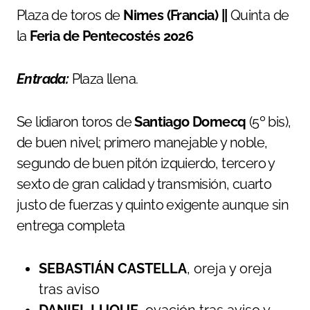
Plaza de toros de
Nimes (Francia) ||
Quinta de
la
Feria de Pentecostés 2026
Entrada:
Plaza llena.
Se lidiaron toros de
Santiago Domecq
(5º bis),
de buen nivel; primero manejable y noble,
segundo de buen pitón izquierdo, tercero y
sexto de gran calidad y transmisión, cuarto
justo de fuerzas y quinto exigente aunque sin
entrega completa
SEBASTIÁN CASTELLA
, oreja y oreja
tras aviso