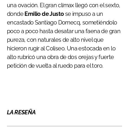
una ovación. El gran clímax llegó con el sexto,
donde
Emilio de Justo
se impuso a un
encastado Santiago Domecq, sometiéndolo
poco a poco hasta desatar una faena de gran
pureza, con naturales de alto nivel que
hicieron rugir al Coliseo. Una estocada en lo
alto rubricó una obra de dos orejas y fuerte
petición de vuelta al ruedo para el toro.
LA RESEÑA