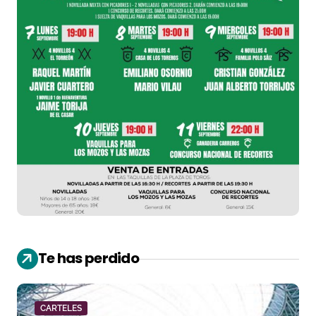
Te has perdido
CARTELES