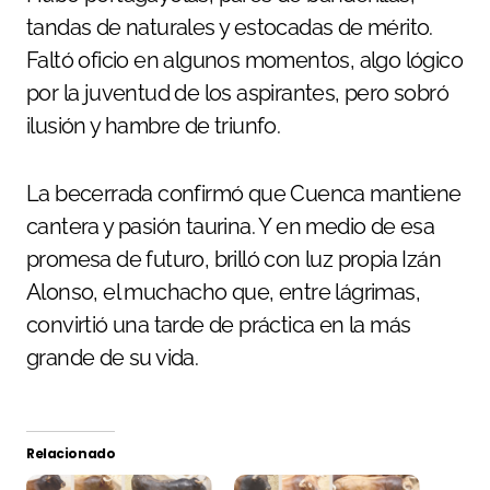
tandas de naturales y estocadas de mérito.
Faltó oficio en algunos momentos, algo lógico
por la juventud de los aspirantes, pero sobró
ilusión y hambre de triunfo.
La becerrada confirmó que Cuenca mantiene
cantera y pasión taurina. Y en medio de esa
promesa de futuro, brilló con luz propia Izán
Alonso, el muchacho que, entre lágrimas,
convirtió una tarde de práctica en la más
grande de su vida.
Relacionado