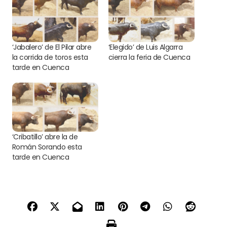
‘Jabalero’ de El Pilar abre
‘Elegido’ de Luis Algarra
la corrida de toros esta
cierra la feria de Cuenca
tarde en Cuenca
‘Cribatillo’ abre la de
Román Sorando esta
tarde en Cuenca