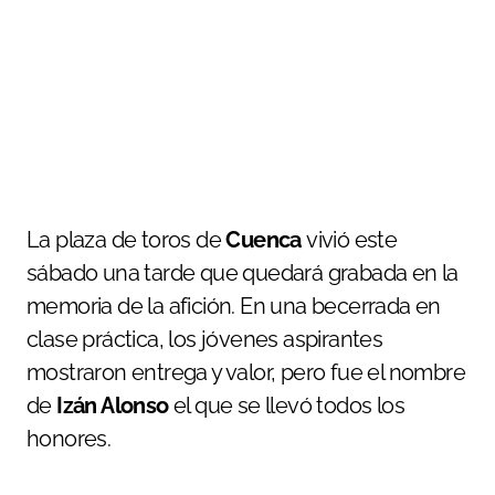
La plaza de toros de
Cuenca
vivió este
sábado una tarde que quedará grabada en la
memoria de la afición. En una becerrada en
clase práctica, los jóvenes aspirantes
mostraron entrega y valor, pero fue el nombre
de
Izán Alonso
el que se llevó todos los
honores.