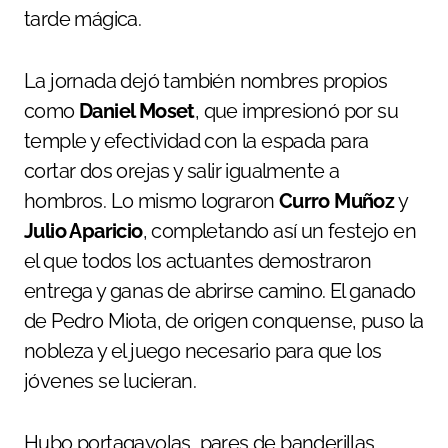
tarde mágica.
La jornada dejó también nombres propios
como
Daniel Moset
, que impresionó por su
temple y efectividad con la espada para
cortar dos orejas y salir igualmente a
hombros. Lo mismo lograron
Curro Muñoz
y
Julio Aparicio
, completando así un festejo en
el que todos los actuantes demostraron
entrega y ganas de abrirse camino. El ganado
de Pedro Miota, de origen conquense, puso la
nobleza y el juego necesario para que los
jóvenes se lucieran.
Hubo portagayolas, pares de banderillas,