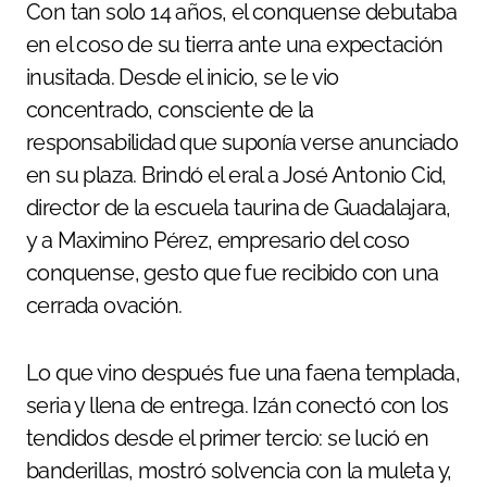
Con tan solo 14 años, el conquense debutaba
en el coso de su tierra ante una expectación
inusitada. Desde el inicio, se le vio
concentrado, consciente de la
responsabilidad que suponía verse anunciado
en su plaza. Brindó el eral a José Antonio Cid,
director de la escuela taurina de Guadalajara,
y a Maximino Pérez, empresario del coso
conquense, gesto que fue recibido con una
cerrada ovación.
Lo que vino después fue una faena templada,
seria y llena de entrega. Izán conectó con los
tendidos desde el primer tercio: se lució en
banderillas, mostró solvencia con la muleta y,