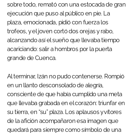
sobre todo, remató con una estocada de gran
ejecución que puso al público en pie. La
plaza, emocionada, pidió con fuerza los
trofeos, y el joven cortó dos orejas y rabo,
alcanzando así el sueño que llevaba tiempo
acariciando: salir a hombros por la puerta
grande de Cuenca.
Al terminar, Izán no pudo contenerse. Rompió
en un llanto desconsolado de alegría,
consciente de que había cumplido una meta
que llevaba grabada en el corazón: triunfar en
su tierra, en “su” plaza. Los aplausos y vítores
de la afición acompañaron esa imagen que
quedará para siempre como símbolo de una