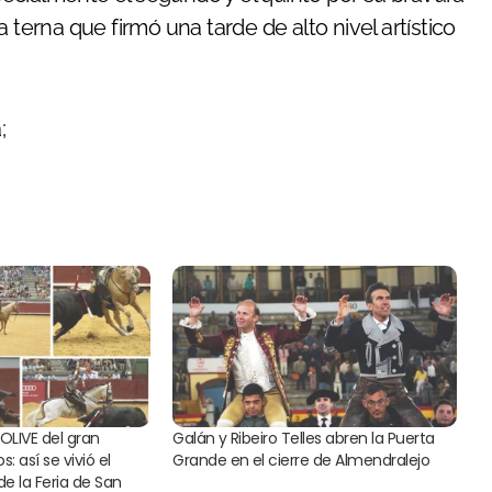
 terna que firmó una tarde de alto nivel artístico
;
OLIVE del gran
Galán y Ribeiro Telles abren la Puerta
 así se vivió el
Grande en el cierre de Almendralejo
de la Feria de San