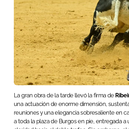
La gran obra de la tarde llevó la firma de
Ribei
una actuación de enorme dimensión, sustentada 
reuniones y una elegancia sobresaliente en ca
a toda la plaza de Burgos en pie, entregada 