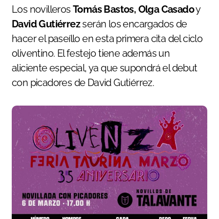
Los novilleros
Tomás Bastos,
Olga Casado
y
David Gutiérrez
serán los encargados de
hacer el paseíllo en esta primera cita del ciclo
oliventino. El festejo tiene además un
aliciente especial, ya que supondrá el debut
con picadores de David Gutiérrez.