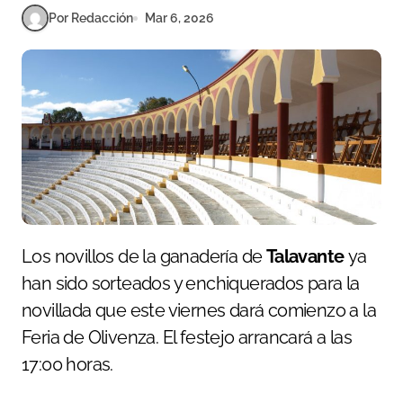
Por Redacción
Mar 6, 2026
Los novillos de la ganadería de
Talavante
ya
han sido sorteados y enchiquerados para la
novillada que este viernes dará comienzo a la
Feria de Olivenza. El festejo arrancará a las
17:00 horas.