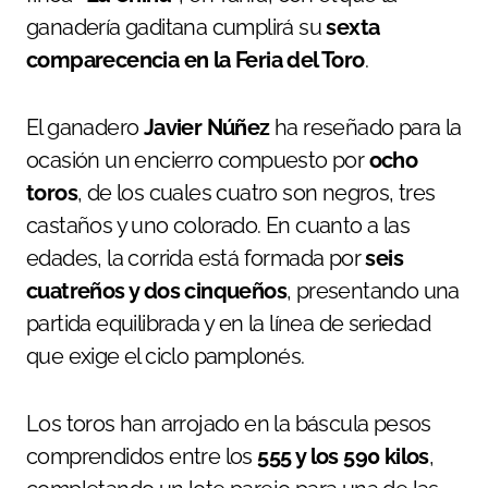
ganadería gaditana cumplirá su
sexta
comparecencia en la Feria del Toro
.
El ganadero
Javier Núñez
ha reseñado para la
ocasión un encierro compuesto por
ocho
toros
, de los cuales cuatro son negros, tres
castaños y uno colorado. En cuanto a las
edades, la corrida está formada por
seis
cuatreños y dos cinqueños
, presentando una
partida equilibrada y en la línea de seriedad
que exige el ciclo pamplonés.
Los toros han arrojado en la báscula pesos
comprendidos entre los
555 y los 590 kilos
,