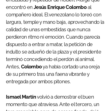
encontró en
Jesús Enrique Colombo
al
compañero ideal. El venezolano lo toreó con
largura, temple y mano baja, aprovechando la
calidad de unas embestidas que nunca
perdieron ritmo ni emoción. Cuando parecía
dispuesto a entrar a matar, la petición de
indulto se adueñó de la plaza y el presidente
terminó concediendo el perdón al animal.
Antes,
Colombo
ya había cortado una oreja
de su primero tras una faena vibrante y
entregada por ambos pitones.
Ismael Martín
volvió a demostrar el buen
momento que atraviesa. Ante el tercero, un