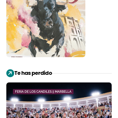
Te has perdido
FERIA DE LOS CANDILES || MARBELLA