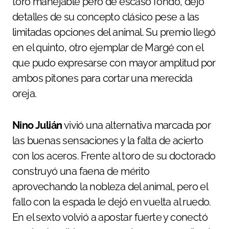
toro manejable pero de escaso fondo, dejó
detalles de su concepto clásico pese a las
limitadas opciones del animal. Su premio llegó
en el quinto, otro ejemplar de Margé con el
que pudo expresarse con mayor amplitud por
ambos pitones para cortar una merecida
oreja.
Nino Julián
vivió una alternativa marcada por
las buenas sensaciones y la falta de acierto
con los aceros. Frente al toro de su doctorado
construyó una faena de mérito
aprovechando la nobleza del animal, pero el
fallo con la espada le dejó en vuelta al ruedo.
En el sexto volvió a apostar fuerte y conectó