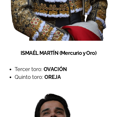
ISMAÉL MARTÍN (Mercurio y Oro)
Tercer toro:
OVACIÓN
Quinto toro:
OREJA