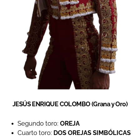
JESÚS ENRIQUE COLOMBO (Grana y Oro)
Segundo toro:
OREJA
Cuarto toro:
DOS OREJAS SIMBÓLICAS