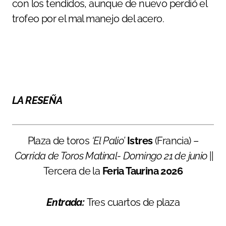
con los tendidos, aunque de nuevo perdió el
trofeo por el mal manejo del acero.
LA RESEÑA
Plaza de toros
‘El Palio’
Istres
(Francia) –
Corrida de Toros Matinal- Domingo 21 de junio
||
Tercera de la
Feria Taurina 2026
Entrada:
Tres cuartos de plaza