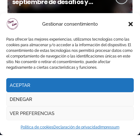
septiembre de desafíos y
variedad ganadera
Gestionar consentimiento
Para ofrecer las mejores experiencias, utilizamos tecnologías como las
cookies para almacenar y/o acceder a la información del dispositivo. El
consentimiento de estas tecnologías nos permitirá procesar datos como
el comportamiento de navegación o las identificaciones únicas en este
sitio. No consentir o retirar el consentimiento, puede afectar
negativamente a ciertas características y funciones.
ACEPTAR
DENEGAR
VER PREFERENCIAS
Política de cookies
Declaración de privacidad
Impressum
Copyright © Todos los derechos reservados
|