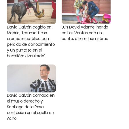
David Galván cogido en
Luis David Adame, herido
Madrid, ‘traumatismo
en Las Ventas con un
craneoencefálico con
puntazo en el hemitórax
pérdida de conocimiento
y un puntazo en el
hemitórax izquierdo’
David Galván cornada en
el muslo derecho y
Santiago de la Rosa
contusión en el cuello en
Acho