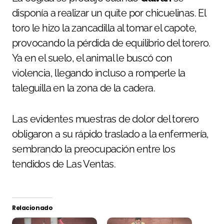
disponía a realizar un quite por chicuelinas. El
toro le hizo la zancadilla al tomar el capote,
provocando la pérdida de equilibrio del torero.
Ya en el suelo, el animal le buscó con
violencia, llegando incluso a romperle la
taleguilla en la zona de la cadera.
Las evidentes muestras de dolor del torero
obligaron a su rápido traslado a la enfermería,
sembrando la preocupación entre los
tendidos de Las Ventas.
Relacionado