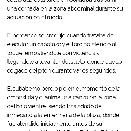
una cornada en la zona abdominal durante su
actuación en el ruedo.
El percance se produjo cuando trataba de
ejecutar un capotazo y el toro no atendió al
toque, embistiéndole con violencia y
llegándole a levantar del suelo, donde quedó
colgado del pitón durante varios segundos.
El subalterno perdió pie en el momento de la
embestida y el animal le alcanzó en la zona
del bajo vientre, siendo trasladado de
inmediato a la enfermería de la plaza, donde
fue atendido inicialmente antes de su