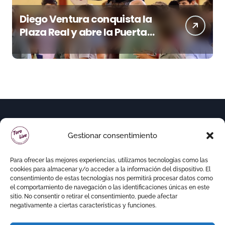
Diego Ventura conquista la
Plaza Real y abre la Puerta
Grande en El Puerto
Gestionar consentimiento
Para ofrecer las mejores experiencias, utilizamos tecnologías como las
cookies para almacenar y/o acceder a la información del dispositivo. El
consentimiento de estas tecnologías nos permitirá procesar datos como
el comportamiento de navegación o las identificaciones únicas en este
sitio. No consentir o retirar el consentimiento, puede afectar
negativamente a ciertas características y funciones.