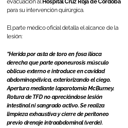
evacuación al
Hospital Cruz Roja de Córdoba
para su intervención quirúrgica.
El parte médico oficial detalla el alcance de la
lesión:
“Herida por asta de toro en fosa ilíaca
derecha que parte aponeurosis músculo
oblicuo externo e introduce en cavidad
abdominopélvica, exteriorizando el ciego.
Apertura mediante laparotomía McBurney.
Rotura de TFD no apreciándose lesión
intestinal ni sangrado activo. Se realiza
limpieza exhaustiva y cierre de peritoneo
previo drenaje intraabdominal (verde).