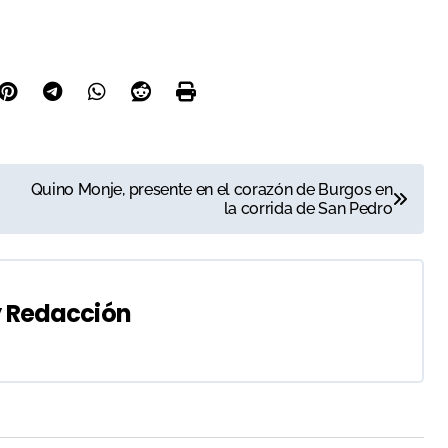
Quino Monje, presente en el corazón de Burgos en
la corrida de San Pedro
y
Redacción