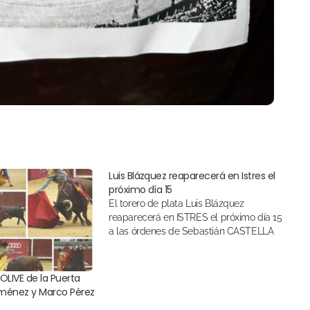
Luis Blázquez reaparecerá en Istres el
próximo día 15
El torero de plata Luis Blázquez
reaparecerá en ISTRES el próximo día 15
a las órdenes de Sebastián CASTELLA
OLIVE de la Puerta
iménez y Marco Pérez