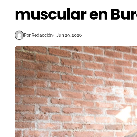
muscular en Bu
Por Redacción
Jun 29, 2026