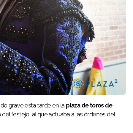
ido grave esta tarde en la
plaza de toros de
 del festejo, al que actuaba a las órdenes del