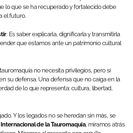
ue lo que se ha recuperado y fortalecido debe
 el futuro.
tir
. Es saber explicarla, dignificarla y transmitirla
ntender que estamos ante un patrimonio cultural
auromaquia no necesita privilegios, pero sí
 en su defensa. Una defensa que no caiga en la
erdad de lo que representa: cultura, libertad,
gado. Y los legados no se heredan sin más, se
 Internacional de la Tauromaquia
, miramos atrás