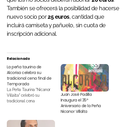
También se ofrecerá la posibilidad de hacerse
nuevo socio por
25 euros
, cantidad que
incluirá camiseta y pañuelo, sin cuota de
inscripción adicional.
Relacionado
La peña taurina de
Alcorisa celebra su
tradicional cena final de
Temporada
La Peña Taurina "Nicanor
Juan José Padilla
Villalta" celebró su
Inaugura el 35º
tradicional cena
Aniversario de la Peña
Nicanor Villalta