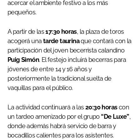
acercar el ambiente festivo a los más
pequeños.
A partir de las
17:30 horas
, la plaza de toros
acogerá una
tarde taurina
que contará con la
participación del joven becerrista calandino
Puig Simón
. El festejo incluirá becerras para
jóvenes de entre 14 y 16 años y
posteriormente la tradicional suelta de
vaquillas para el público.
La actividad continuará a las
20:30 horas
con
un tardeo amenizado por el grupo
“De Luxe”
,
donde además habrá servicio de barra y
bocadillos calientes para los asistentes.