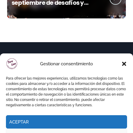
septiembre de desafíos y
variedad ganadera
Gestionar consentimiento
Para ofrecer las mejores experiencias, utilizamos tecnologías como las
cookies para almacenar y/o acceder a la información del dispositivo. El
consentimiento de estas tecnologías nos permitirá procesar datos como
el comportamiento de navegación o las identificaciones únicas en este
sitio. No consentir o retirar el consentimiento, puede afectar
negativamente a ciertas características y funciones.
ACEPTAR
Copyright © Todos los derechos reservados
|